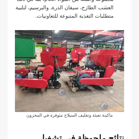
العشب الطازج، سيقان الذرة، والبرسيم، لتلبية
متطلبات التغذية المتنوعة للتعاونيات.
ماكينة تعبئة وتغليف السيلاج متوفرة في المخزون
نتائج ملحوظة في تشغيل