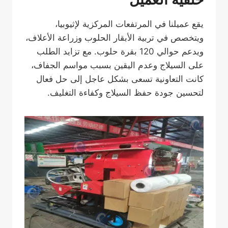
يقع عميلنا في المرتفعات المركزية لإثيوبيا،
ويتخصص في تربية الأبقار الحلوب وزراعة الأعلاف،
ويدعم حوالي 120 بقرة حلوب. مع تزايد الطلب
على السيلاج وعدم اليقين بسبب مواسم الجفاف،
كانت التعاونية تسعى بشكل عاجل إلى حل فعال
لتحسين جودة حفظ السيلاج وكفاءة التغليف.