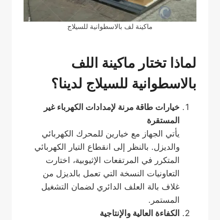
ماكينة لف بالاسطوانية للسيلاج
لماذا تختار ماكينة اللف
بالاسطوانية للسيلاج لدينا؟
خيارات طاقة مرنة لإمدادات الكهرباء غير
المستقرة
يأتي الجهاز مع خيارين للمحرك الكهربائي
والديزل. بالنظر إلى انقطاع التيار الكهربائي
المتكرر في المرتفعات الإثيوبية، اختارت
التعاونيات النسخة التي تعمل بالديزل من
غلاف بالة العلف الدائري لضمان التشغيل
المستمر.
الكفاءة العالية والإنتاجية