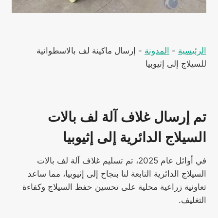
الرئيسية
-
المدونة
-
إرسال ماكينة لف بالاسطوانية
للسيلاج إلى إثيوبيا
تم إرسال غلاف آلة لف بالات
السيلاج الدائرية إلى إثيوبيا
في أوائل عام 2025، تم تسليم غلاف آلة لف بالات
السيلاج الدائرية التابعة لنا بنجاح إلى إثيوبيا، مما ساعد
تعاونية زراعية محلية على تحسين حفظ السيلاج وكفاءة
التغليف.