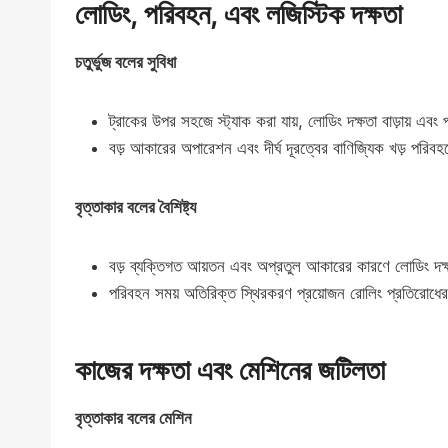
লোডিং, পরিবহন, এবং লজিস্টিক দক্ষতা
চতুর্ভুজ বলের সুবিধা
ট্রাকের উপর সহজে স্ট্যাক করা যায়, লোডিং দক্ষতা বাড়ায় এব
বড় আকারের অপারেশন এবং দীর্ঘ দূরত্বের বাণিজ্যিক খড় পরিব
বৃত্তাকার বলের বৈশিষ্ট্য
বড় ব্যক্তিগত আয়তন এবং অপ্রতুল আকারের কারণে লোডিং দক
পরিবহন সময় অতিরিক্ত স্থিরকরণ প্রয়োজন রোলিং প্রতিরোধে
কাজের দক্ষতা এবং মেশিনের জটিলতা
বৃত্তাকার বলের মেশিন