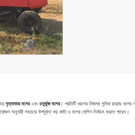
 হয়
বৃত্তাকার বলের
এবং
চতুর্ভুজ বলের
। প্রতিটি ধরনের নিজস্ব সুবিধা রয়েছে বলের 
য়োজন অনুযায়ী সবচেয়ে উপযুক্ত খড় কাটা ও বলের মেশিন নির্বাচন করতে পারেন।