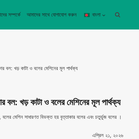
দের সম্পর্কে
আমাদের সাথে যোগাযোগ করুন
বাংলা
াকার বল: খড় কাটা ও বলের মেশিনের মূল পার্থক্য
কার বল: খড় কাটা ও বলের মেশিনের মূল পার্থক্য
, বলের মেশিন সাধারণত বিভক্ত হয় বৃত্তাকার বলের এবং চতুর্ভুজ বলের ।
এপ্রিল ২১, ২০২৬