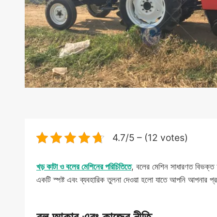
4.7/5 – (12 votes)
খড় কাটা ও বলের মেশিনের পরিচিতিতে
, বলের মেশিন সাধারণত বিভক্ত
একটি স্পষ্ট এবং ব্যবহারিক তুলনা দেওয়া হলো যাতে আপনি আপনার প্র