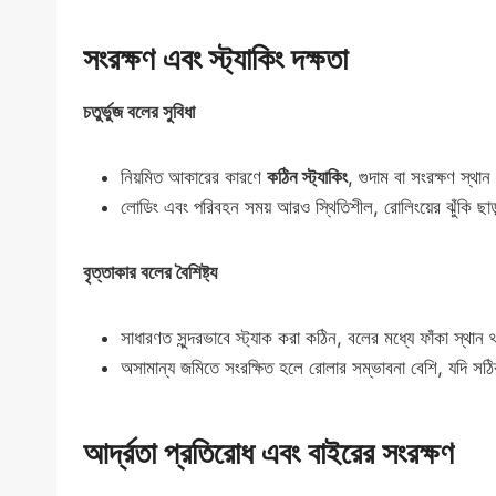
সংরক্ষণ এবং স্ট্যাকিং দক্ষতা
চতুর্ভুজ বলের সুবিধা
নিয়মিত আকারের কারণে
কঠিন স্ট্যাকিং
, গুদাম বা সংরক্ষণ স্থান
লোডিং এবং পরিবহন সময় আরও স্থিতিশীল, রোলিংয়ের ঝুঁকি ছা
বৃত্তাকার বলের বৈশিষ্ট্য
সাধারণত সুন্দরভাবে স্ট্যাক করা কঠিন, বলের মধ্যে ফাঁকা স্থান
অসামান্য জমিতে সংরক্ষিত হলে রোলার সম্ভাবনা বেশি, যদি সঠিক
আর্দ্রতা প্রতিরোধ এবং বাইরের সংরক্ষণ