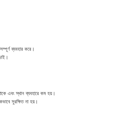
 সম্পূর্ণ ব্যবহার করে।
ড়াই।
 থাকে এবং স্থান ব্যবহারে কম হয়।
ভাবে সুরক্ষিত না হয়।