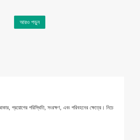
আরও পড়ুন
আকার, প্রয়োগের পরিস্থিতি, সংরক্ষণ, এবং পরিবহনের ক্ষেত্রে। নিচে