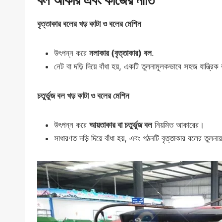
বল আকার এবং কাজের নীতি
বৃত্তাকার বলের খড় কাটা ও বলের মেশিন
উৎপন্ন করে
নলাকার (বৃত্তাকার) বল
.
নেট বা দড়ি দিয়ে বাঁধা হয়, একটি তুলনামূলকভাবে সহজ যান্ত্র
চতুর্ভুজ বল খড় কাটা ও বলের মেশিন
উৎপন্ন করে
আয়তাকার বা চতুর্ভুজ বল
নিয়মিত আকারের।
সাধারণত দড়ি দিয়ে বাঁধা হয়, এবং গঠনটি বৃত্তাকার বলের তুল