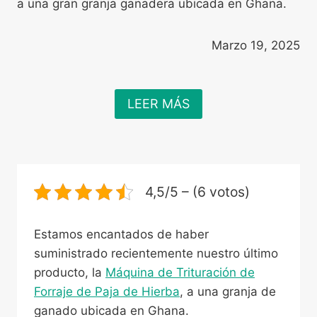
a una gran granja ganadera ubicada en Ghana.
Marzo 19, 2025
LEER MÁS
4,5/5 – (6 votos)
Estamos encantados de haber
suministrado recientemente nuestro último
producto, la
Máquina de Trituración de
Forraje de Paja de Hierba
, a una granja de
ganado ubicada en Ghana.