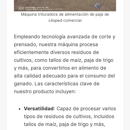
Máquina trituradora de alimentación de paja de
césped comercial
Empleando tecnología avanzada de corte y
prensado, nuestra máquina procesa
eficientemente diversos residuos de
cultivos, como tallos de maíz, paja de trigo
y más, para convertirlos en alimento de
alta calidad adecuado para el consumo del
ganado. Las características clave de
nuestro producto incluyen:
Versatilidad
: Capaz de procesar varios
tipos de residuos de cultivos, incluidos
tallos de maíz, paja de trigo y más,