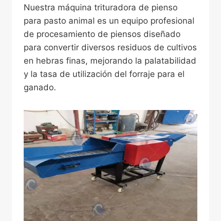
Nuestra máquina trituradora de pienso
para pasto animal es un equipo profesional
de procesamiento de piensos diseñado
para convertir diversos residuos de cultivos
en hebras finas, mejorando la palatabilidad
y la tasa de utilización del forraje para el
ganado.