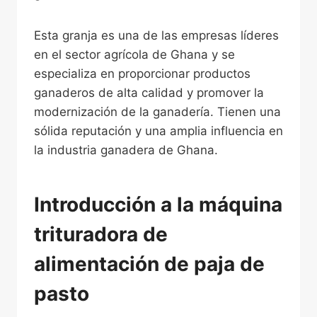
Esta granja es una de las empresas líderes
en el sector agrícola de Ghana y se
especializa en proporcionar productos
ganaderos de alta calidad y promover la
modernización de la ganadería. Tienen una
sólida reputación y una amplia influencia en
la industria ganadera de Ghana.
Introducción a la máquina
trituradora de
alimentación de paja de
pasto