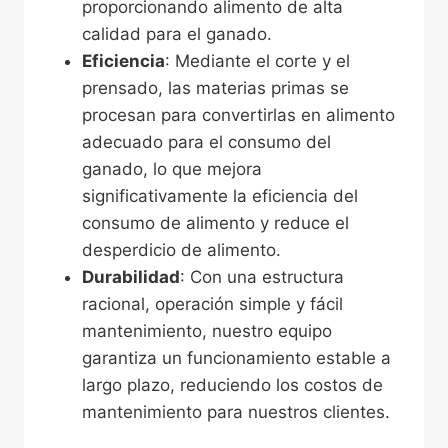
proporcionando alimento de alta
calidad para el ganado.
Eficiencia
: Mediante el corte y el
prensado, las materias primas se
procesan para convertirlas en alimento
adecuado para el consumo del
ganado, lo que mejora
significativamente la eficiencia del
consumo de alimento y reduce el
desperdicio de alimento.
Durabilidad
: Con una estructura
racional, operación simple y fácil
mantenimiento, nuestro equipo
garantiza un funcionamiento estable a
largo plazo, reduciendo los costos de
mantenimiento para nuestros clientes.