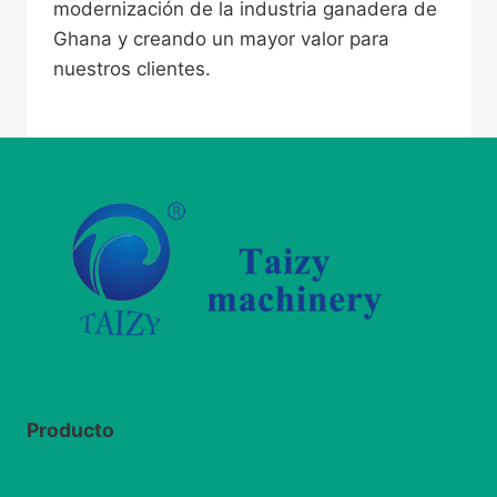
modernización de la industria ganadera de
Ghana y creando un mayor valor para
nuestros clientes.
Producto
Rotoempacadora de ensilaje
Cortadora de paja