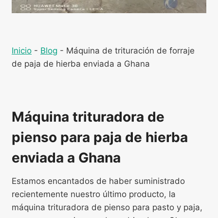
Inicio
-
Blog
-
Máquina de trituración de forraje
de paja de hierba enviada a Ghana
Máquina trituradora de
pienso para paja de hierba
enviada a Ghana
Estamos encantados de haber suministrado
recientemente nuestro último producto, la
máquina trituradora de pienso para pasto y paja,