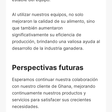
Al utilizar nuestros equipos, no solo
mejoraron la calidad de su alimento, sino
que también aumentaron
significativamente su eficiencia de
producción, brindando una valiosa ayuda al
desarrollo de la industria ganadera.
Perspectivas futuras
Esperamos continuar nuestra colaboración
con nuestro cliente de Ghana, mejorando
continuamente nuestros productos y
servicios para satisfacer sus crecientes
necesidades.