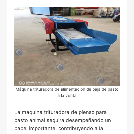
Máquina trituradora de alimentación de paja de pasto
a la venta
La máquina trituradora de pienso para
pasto animal seguirá desempeñando un
papel importante, contribuyendo a la