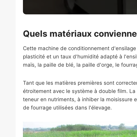
Quels matériaux convienne
Cette machine de conditionnement d'ensilage 
plasticité et un taux d'humidité adapté à l'ensi
maïs, la paille de blé, la paille d'orge, le fou
Tant que les matières premières sont correcte
étroitement avec le système à double film. La
teneur en nutriments, à inhiber la moisissure e
de fourrage utilisées dans l'élevage.