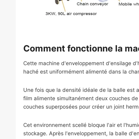
Comment fonctionne la mac
Cette machine d'enveloppement d'ensilage d'h
haché est uniformément alimenté dans la cham
Une fois que la densité idéale de la balle est
film alimente simultanément deux couches de fi
couches superposées pour créer un joint herm
Cet environnement scellé bloque l'air et l'humi
stockage. Après l'enveloppement, la balle d'e