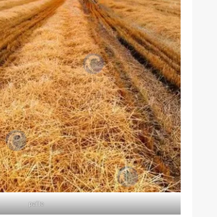
paille