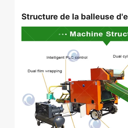
Structure de la balleuse d