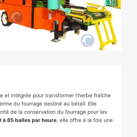
 et intégrée pour transformer l'herbe fraîche
erme du fourrage destiné au bétail. Elle
cité de la conservation du fourrage pour les
 à 85 balles par heure
, elle offre à la fois une