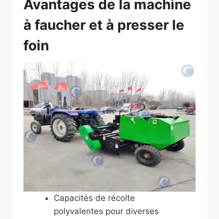
Avantages de la machine
à faucher et à presser le
foin
Capacités de récolte
polyvalentes pour diverses