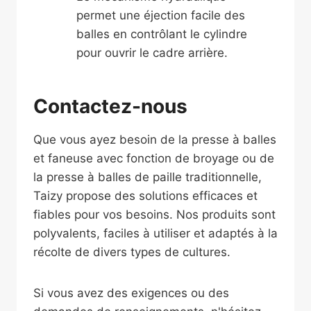
permet une éjection facile des
balles en contrôlant le cylindre
pour ouvrir le cadre arrière.
Contactez-nous
Que vous ayez besoin de la presse à balles
et faneuse avec fonction de broyage ou de
la presse à balles de paille traditionnelle,
Taizy propose des solutions efficaces et
fiables pour vos besoins. Nos produits sont
polyvalents, faciles à utiliser et adaptés à la
récolte de divers types de cultures.
Si vous avez des exigences ou des