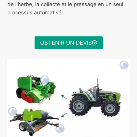
de l'herbe, la collecte et le pressage en un seul
processus automatisé.
OBTENIR UN DEVIS