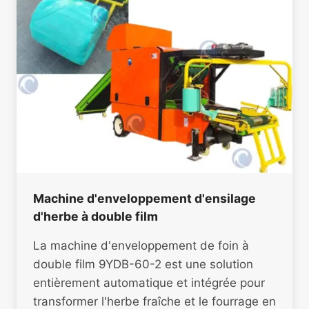
Machine d'enveloppement d'ensilage
d'herbe à double film
La machine d'enveloppement de foin à
double film 9YDB-60-2 est une solution
entièrement automatique et intégrée pour
transformer l'herbe fraîche et le fourrage en