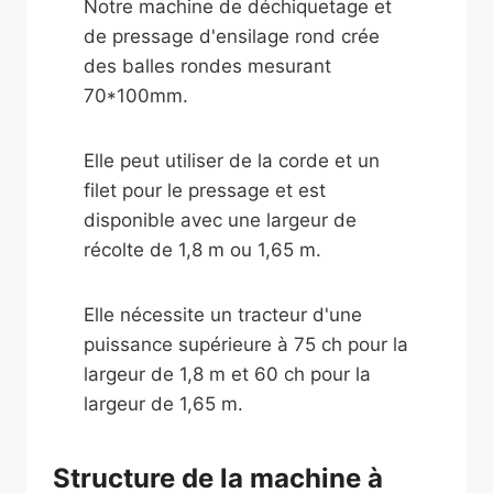
Notre machine de déchiquetage et
de pressage d'ensilage rond crée
des balles rondes mesurant
70*100mm.
Elle peut utiliser de la corde et un
filet pour le pressage et est
disponible avec une largeur de
récolte de 1,8 m ou 1,65 m.
Elle nécessite un tracteur d'une
puissance supérieure à 75 ch pour la
largeur de 1,8 m et 60 ch pour la
largeur de 1,65 m.
Structure de la machine à