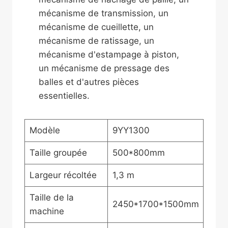
mécanisme de transmission, un
mécanisme de cueillette, un
mécanisme de ratissage, un
mécanisme d'estampage à piston,
un mécanisme de pressage des
balles et d'autres pièces
essentielles.
Modèle
9YY1300
Taille groupée
500*800mm
Largeur récoltée
1,3 m
Taille de la
2450*1700*1500mm
machine