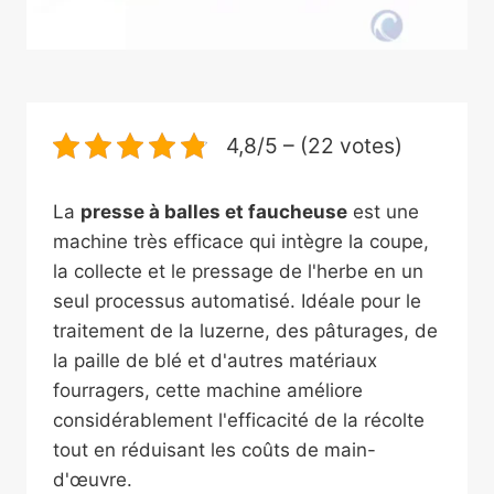
4,8/5 – (22 votes)
La
presse à balles et faucheuse
est une
machine très efficace qui intègre la coupe,
la collecte et le pressage de l'herbe en un
seul processus automatisé. Idéale pour le
traitement de la luzerne, des pâturages, de
la paille de blé et d'autres matériaux
fourragers, cette machine améliore
considérablement l'efficacité de la récolte
tout en réduisant les coûts de main-
d'œuvre.