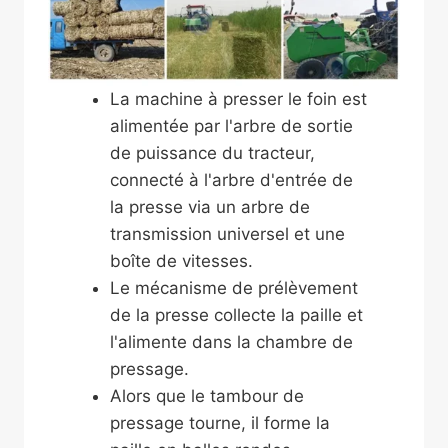
La machine à presser le foin est
alimentée par l'arbre de sortie
de puissance du tracteur,
connecté à l'arbre d'entrée de
la presse via un arbre de
transmission universel et une
boîte de vitesses.
Le mécanisme de prélèvement
de la presse collecte la paille et
l'alimente dans la chambre de
pressage.
Alors que le tambour de
pressage tourne, il forme la