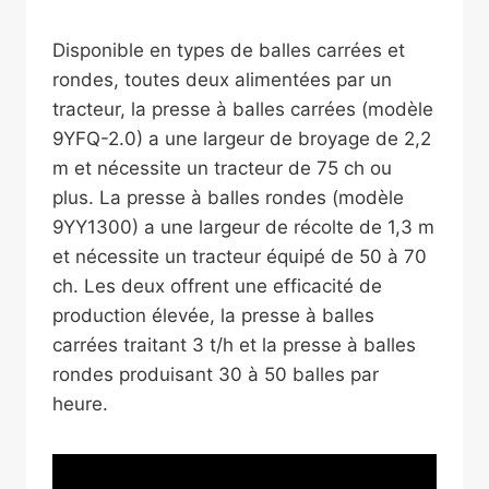
Disponible en types de balles carrées et
rondes, toutes deux alimentées par un
tracteur, la presse à balles carrées (modèle
9YFQ-2.0) a une largeur de broyage de 2,2
m et nécessite un tracteur de 75 ch ou
plus. La presse à balles rondes (modèle
9YY1300) a une largeur de récolte de 1,3 m
et nécessite un tracteur équipé de 50 à 70
ch. Les deux offrent une efficacité de
production élevée, la presse à balles
carrées traitant 3 t/h et la presse à balles
rondes produisant 30 à 50 balles par
heure.