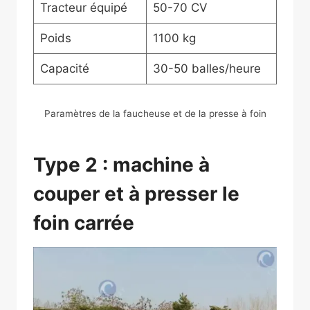
Tracteur équipé
50-70 CV
Poids
1100 kg
Capacité
30-50 balles/heure
Paramètres de la faucheuse et de la presse à foin
Type 2 : machine à
couper et à presser le
foin carrée