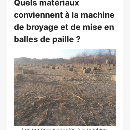
Quels matériaux
conviennent à la machine
de broyage et de mise en
balles de paille ?
Les matériaux adaptés à la machine