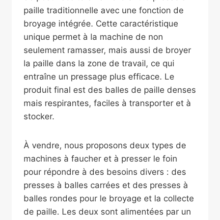
paille traditionnelle avec une fonction de
broyage intégrée. Cette caractéristique
unique permet à la machine de non
seulement ramasser, mais aussi de broyer
la paille dans la zone de travail, ce qui
entraîne un pressage plus efficace. Le
produit final est des balles de paille denses
mais respirantes, faciles à transporter et à
stocker.
À vendre, nous proposons deux types de
machines à faucher et à presser le foin
pour répondre à des besoins divers : des
presses à balles carrées et des presses à
balles rondes pour le broyage et la collecte
de paille. Les deux sont alimentées par un