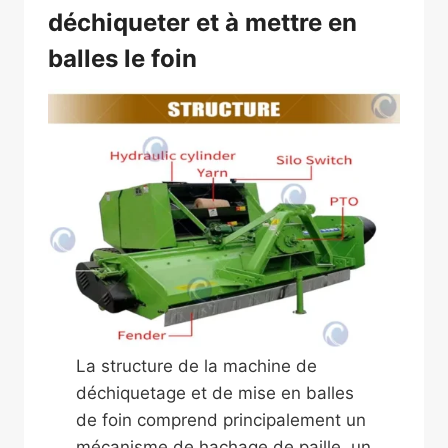
déchiqueter et à mettre en
balles le foin
La structure de la machine de
déchiquetage et de mise en balles
de foin comprend principalement un
mécanisme de hachage de paille, un