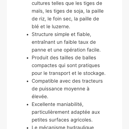
cultures telles que les tiges de
maïs, les tiges de soja, la paille
de riz, le foin sec, la paille de
blé et le luzerne.
Structure simple et fiable,
entraînant un faible taux de
panne et une opération facile.
Produit des tailles de balles
compactes qui sont pratiques
pour le transport et le stockage.
Compatible avec des tracteurs
de puissance moyenne à
élevée.
Excellente maniabilité,
particulièrement adaptée aux
petites surfaces agricoles.
Le mécanisme hydraulique