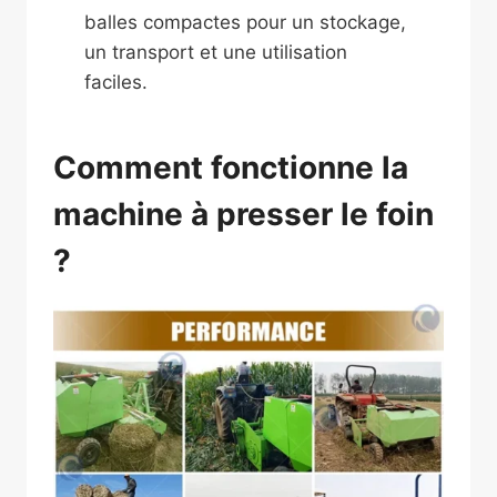
balles compactes pour un stockage,
un transport et une utilisation
faciles.
Comment fonctionne la
machine à presser le foin
?