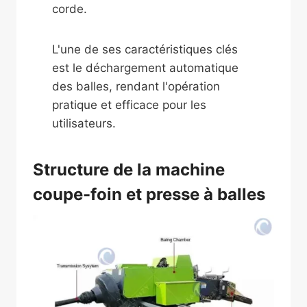
corde.
L'une de ses caractéristiques clés
est le déchargement automatique
des balles, rendant l'opération
pratique et efficace pour les
utilisateurs.
Structure de la machine
coupe-foin et presse à balles