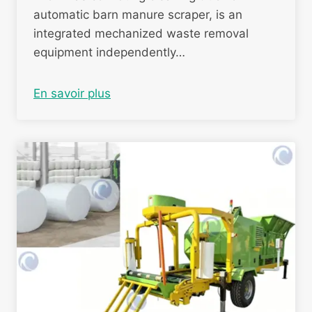
automatic barn manure scraper, is an
integrated mechanized waste removal
equipment independently…
En savoir plus