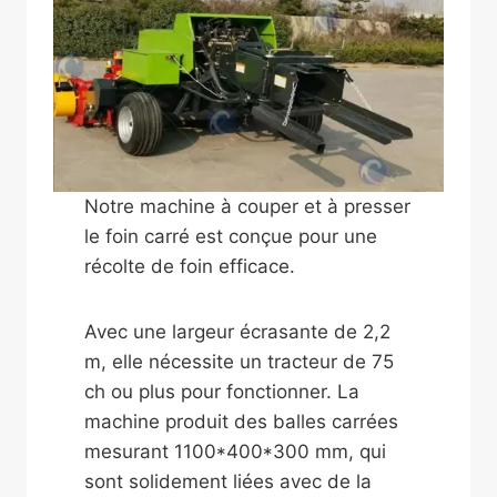
Notre machine à couper et à presser
le foin carré est conçue pour une
récolte de foin efficace.
Avec une largeur écrasante de 2,2
m, elle nécessite un tracteur de 75
ch ou plus pour fonctionner. La
machine produit des balles carrées
mesurant 1100*400*300 mm, qui
sont solidement liées avec de la