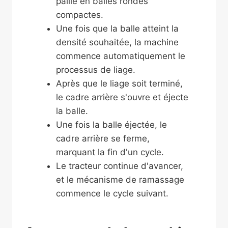
paille en balles rondes
compactes.
Une fois que la balle atteint la
densité souhaitée, la machine
commence automatiquement le
processus de liage.
Après que le liage soit terminé,
le cadre arrière s'ouvre et éjecte
la balle.
Une fois la balle éjectée, le
cadre arrière se ferme,
marquant la fin d'un cycle.
Le tracteur continue d'avancer,
et le mécanisme de ramassage
commence le cycle suivant.