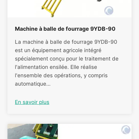
Machine à balle de fourrage 9YDB-90
La machine à balle de fourrage 9YDB-90
est un équipement agricole intégré
spécialement conçu pour le traitement de
l'alimentation ensilée. Elle réalise
l'ensemble des opérations, y compris
automatique…
En savoir plus