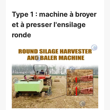
Type 1 : machine à broyer
et à presser l'ensilage
ronde