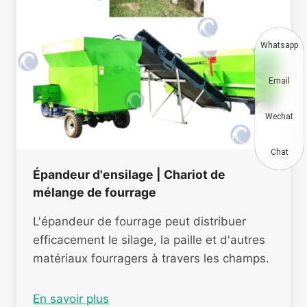
Whatsapp
Email
Wechat
Chat
Épandeur d'ensilage | Chariot de
mélange de fourrage
L'épandeur de fourrage peut distribuer
efficacement le silage, la paille et d'autres
matériaux fourragers à travers les champs.
En savoir plus