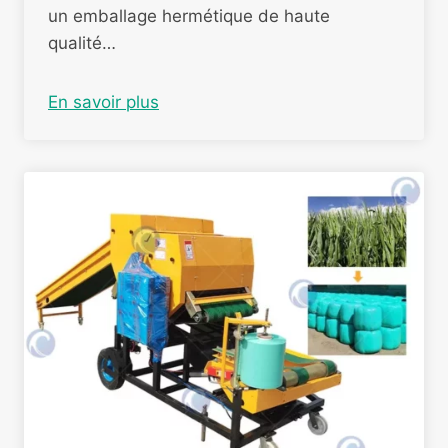
un emballage hermétique de haute
qualité…
En savoir plus