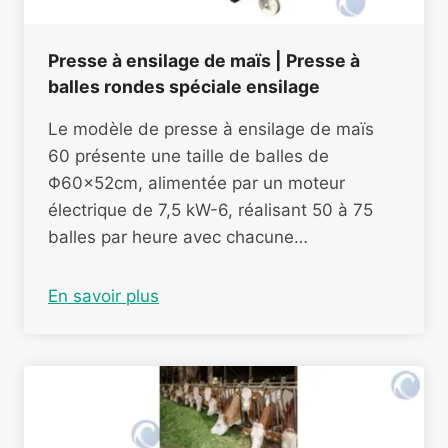
Presse à ensilage de maïs | Presse à
balles rondes spéciale ensilage
Le modèle de presse à ensilage de maïs
60 présente une taille de balles de
Φ60×52cm, alimentée par un moteur
électrique de 7,5 kW-6, réalisant 50 à 75
balles par heure avec chacune…
En savoir plus