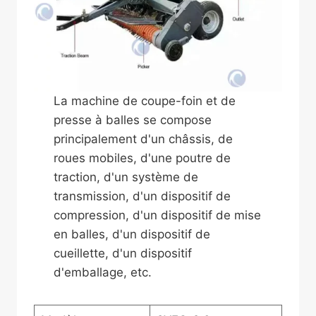
La machine de coupe-foin et de
presse à balles se compose
principalement d'un châssis, de
roues mobiles, d'une poutre de
traction, d'un système de
transmission, d'un dispositif de
compression, d'un dispositif de mise
en balles, d'un dispositif de
cueillette, d'un dispositif
d'emballage, etc.