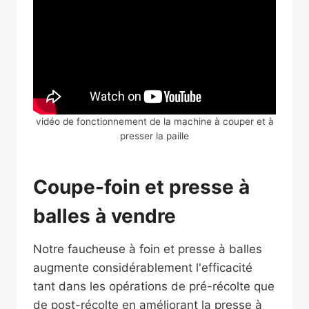
vidéo de fonctionnement de la machine à couper et à
presser la paille
Coupe-foin et presse à
balles à vendre
Notre faucheuse à foin et presse à balles
augmente considérablement l'efficacité
tant dans les opérations de pré-récolte que
de post-récolte en améliorant la presse à