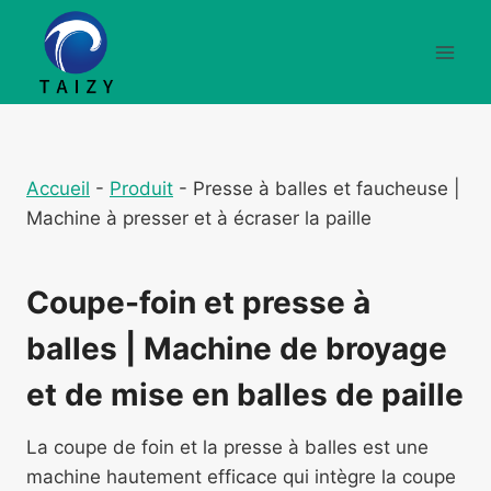
Aller
au
contenu
Accueil
-
Produit
-
Presse à balles et faucheuse |
Machine à presser et à écraser la paille
Coupe-foin et presse à
balles | Machine de broyage
et de mise en balles de paille
La coupe de foin et la presse à balles est une
machine hautement efficace qui intègre la coupe