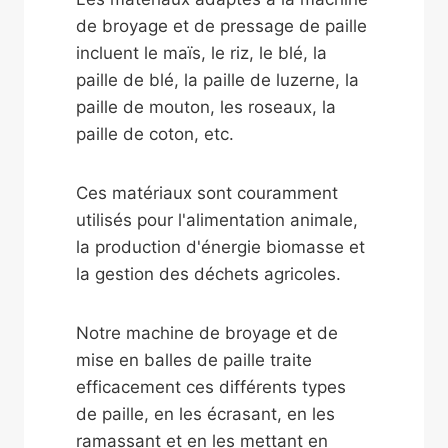
de broyage et de pressage de paille
incluent le maïs, le riz, le blé, la
paille de blé, la paille de luzerne, la
paille de mouton, les roseaux, la
paille de coton, etc.
Ces matériaux sont couramment
utilisés pour l'alimentation animale,
la production d'énergie biomasse et
la gestion des déchets agricoles.
Notre machine de broyage et de
mise en balles de paille traite
efficacement ces différents types
de paille, en les écrasant, en les
ramassant et en les mettant en