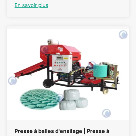
En savoir plus
Presse à balles d'ensilage | Presse à