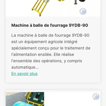
Machine à balle de fourrage 9YDB-90
La machine à balle de fourrage 9YDB-90
est un équipement agricole intégré
spécialement conçu pour le traitement de
l'alimentation ensilée. Elle réalise
l'ensemble des opérations, y compris
automatique…
En savoir plus