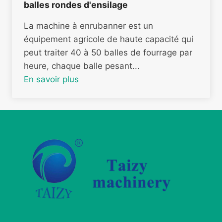
balles rondes d'ensilage
La machine à enrubanner est un
équipement agricole de haute capacité qui
peut traiter 40 à 50 balles de fourrage par
heure, chaque balle pesant...
En savoir plus