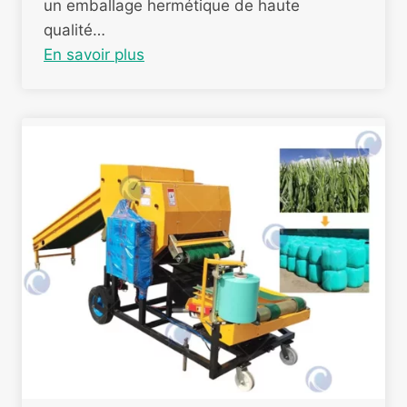
un emballage hermétique de haute
qualité…
En savoir plus