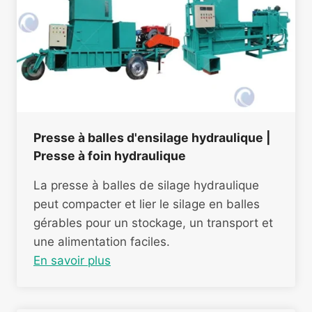
Presse à balles d'ensilage hydraulique |
Presse à foin hydraulique
La presse à balles de silage hydraulique
peut compacter et lier le silage en balles
gérables pour un stockage, un transport et
une alimentation faciles.
En savoir plus