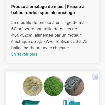
Presse à ensilage de maïs | Presse à
balles rondes spéciale ensilage
Le modèle de presse à ensilage de maïs
60 présente une taille de balles de
Φ60×52cm, alimentée par un moteur
électrique de 7,5 kW-6, réalisant 50 à 75
balles par heure avec chacune…
En savoir plus