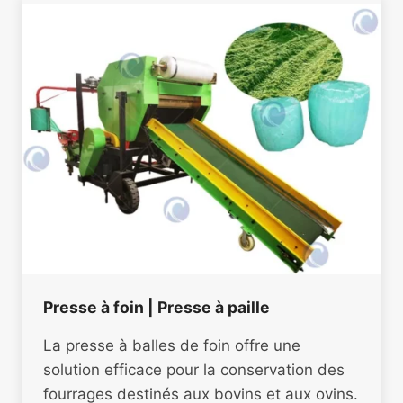
Presse à foin | Presse à paille
La presse à balles de foin offre une
solution efficace pour la conservation des
fourrages destinés aux bovins et aux ovins.