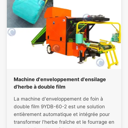
Machine d'enveloppement d'ensilage
d'herbe à double film
La machine d'enveloppement de foin à
double film 9YDB-60-2 est une solution
entièrement automatique et intégrée pour
transformer l'herbe fraîche et le fourrage en