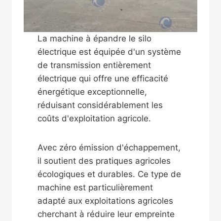
La machine à épandre le silo
électrique est équipée d'un système
de transmission entièrement
électrique qui offre une efficacité
énergétique exceptionnelle,
réduisant considérablement les
coûts d'exploitation agricole.
Avec zéro émission d'échappement,
il soutient des pratiques agricoles
écologiques et durables. Ce type de
machine est particulièrement
adapté aux exploitations agricoles
cherchant à réduire leur empreinte