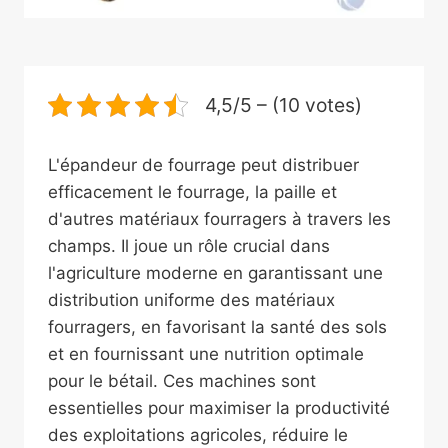
4,5/5 – (10 votes)
L'épandeur de fourrage peut distribuer
efficacement le fourrage, la paille et
d'autres matériaux fourragers à travers les
champs. Il joue un rôle crucial dans
l'agriculture moderne en garantissant une
distribution uniforme des matériaux
fourragers, en favorisant la santé des sols
et en fournissant une nutrition optimale
pour le bétail. Ces machines sont
essentielles pour maximiser la productivité
des exploitations agricoles, réduire le