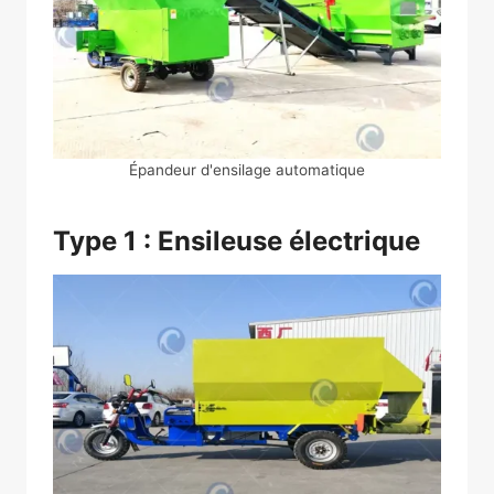
Épandeur d'ensilage automatique
Type 1 : Ensileuse électrique