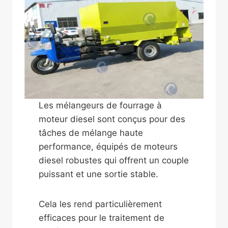
Les mélangeurs de fourrage à
moteur diesel sont conçus pour des
tâches de mélange haute
performance, équipés de moteurs
diesel robustes qui offrent un couple
puissant et une sortie stable.
Cela les rend particulièrement
efficaces pour le traitement de