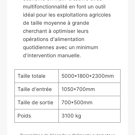
multifonctionnalité en font un outil
idéal pour les exploitations agricoles
de taille moyenne à grande
cherchant à optimiser leurs
opérations d'alimentation
quotidiennes avec un minimum
d'intervention manuelle.
Taille totale
5000*1800*2300mm
Taille d'entrée
1050*700mm
Taille de sortie
700*500mm
Poids
3100 kg