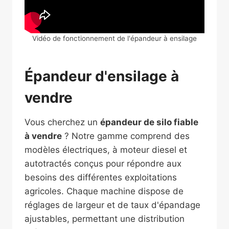
Vidéo de fonctionnement de l'épandeur à ensilage
Épandeur d'ensilage à
vendre
Vous cherchez un
épandeur de silo fiable
à vendre
? Notre gamme comprend des
modèles électriques, à moteur diesel et
autotractés conçus pour répondre aux
besoins des différentes exploitations
agricoles. Chaque machine dispose de
réglages de largeur et de taux d'épandage
ajustables, permettant une distribution