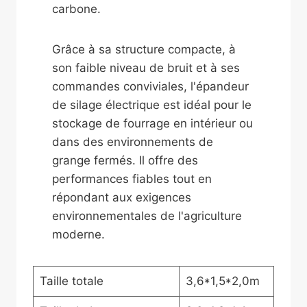
carbone.
Grâce à sa structure compacte, à
son faible niveau de bruit et à ses
commandes conviviales, l'épandeur
de silage électrique est idéal pour le
stockage de fourrage en intérieur ou
dans des environnements de
grange fermés. Il offre des
performances fiables tout en
répondant aux exigences
environnementales de l'agriculture
moderne.
Taille totale
3,6*1,5*2,0m