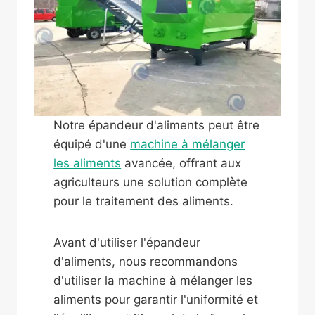
Notre épandeur d'aliments peut être
équipé d'une
machine à mélanger
les aliments
avancée, offrant aux
agriculteurs une solution complète
pour le traitement des aliments.
Avant d'utiliser l'épandeur
d'aliments, nous recommandons
d'utiliser la machine à mélanger les
aliments pour garantir l'uniformité et