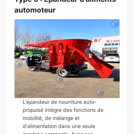
automoteur
L'épandeur de nourriture auto-
propulsé intègre des fonctions de
mobilité, de mélange et
d'alimentation dans une seule