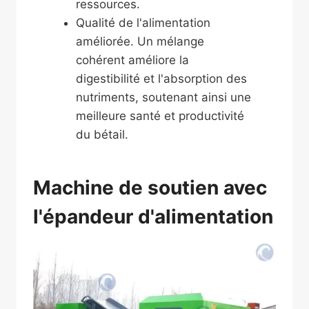
ressources.
Qualité de l'alimentation
améliorée. Un mélange
cohérent améliore la
digestibilité et l'absorption des
nutriments, soutenant ainsi une
meilleure santé et productivité
du bétail.
Machine de soutien avec
l'épandeur d'alimentation