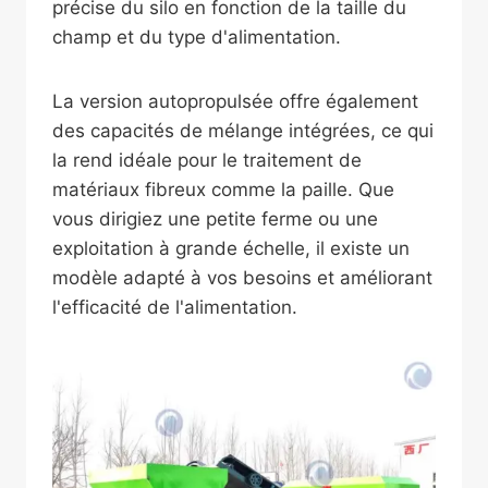
précise du silo en fonction de la taille du
champ et du type d'alimentation.
La version autopropulsée offre également
des capacités de mélange intégrées, ce qui
la rend idéale pour le traitement de
matériaux fibreux comme la paille. Que
vous dirigiez une petite ferme ou une
exploitation à grande échelle, il existe un
modèle adapté à vos besoins et améliorant
l'efficacité de l'alimentation.