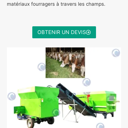
matériaux fourragers à travers les champs.
OBTENIR UN DEVIS