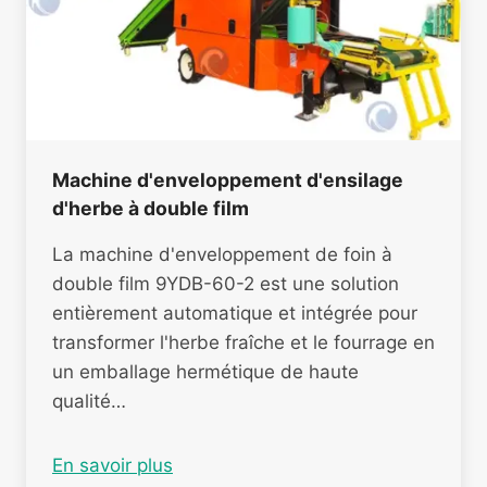
Machine d'enveloppement d'ensilage
d'herbe à double film
La machine d'enveloppement de foin à
double film 9YDB-60-2 est une solution
entièrement automatique et intégrée pour
transformer l'herbe fraîche et le fourrage en
un emballage hermétique de haute
qualité…
En savoir plus