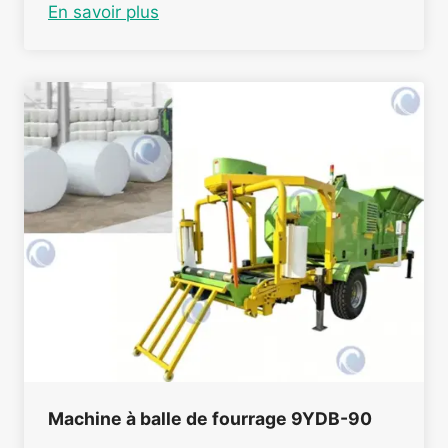
En savoir plus
Machine à balle de fourrage 9YDB-90