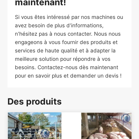
maintenant!
Si vous êtes intéressé par nos machines ou
avez besoin de plus d'informations,
n'hésitez pas à nous contacter. Nous nous
engageons à vous fournir des produits et
services de haute qualité et à adapter la
meilleure solution pour répondre à vos
besoins. Contactez-nous dès maintenant
pour en savoir plus et demander un devis !
Des produits