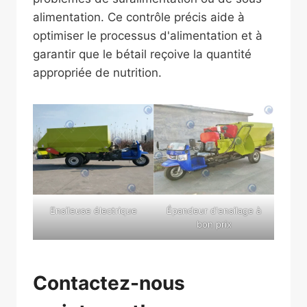
alimentation. Ce contrôle précis aide à
optimiser le processus d'alimentation et à
garantir que le bétail reçoive la quantité
appropriée de nutrition.
Ensileuse électrique
Épandeur d'ensilage à
bon prix
Contactez-nous