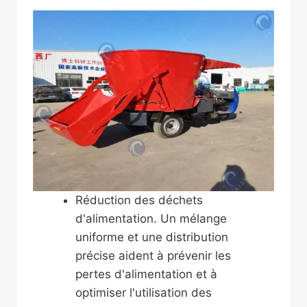
Réduction des déchets
d'alimentation. Un mélange
uniforme et une distribution
précise aident à prévenir les
pertes d'alimentation et à
optimiser l'utilisation des