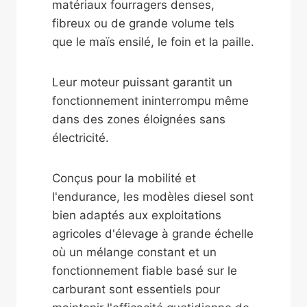
matériaux fourragers denses,
fibreux ou de grande volume tels
que le maïs ensilé, le foin et la paille.
Leur moteur puissant garantit un
fonctionnement ininterrompu même
dans des zones éloignées sans
électricité.
Conçus pour la mobilité et
l'endurance, les modèles diesel sont
bien adaptés aux exploitations
agricoles d'élevage à grande échelle
où un mélange constant et un
fonctionnement fiable basé sur le
carburant sont essentiels pour