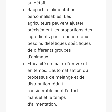
au bétail.
Rapports d'alimentation
personnalisables. Les
agriculteurs peuvent ajuster
précisément les proportions des
ingrédients pour répondre aux
besoins diététiques spécifiques
de différents groupes
d'animaux.
Efficacité en main-d'œuvre et
en temps. L'automatisation du
processus de mélange et de
distribution réduit
considérablement l'effort
manuel et le temps
d'alimentation.