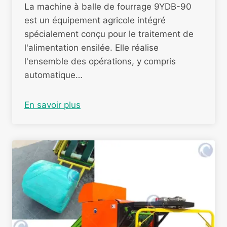
La machine à balle de fourrage 9YDB-90
est un équipement agricole intégré
spécialement conçu pour le traitement de
l'alimentation ensilée. Elle réalise
l'ensemble des opérations, y compris
automatique…
En savoir plus