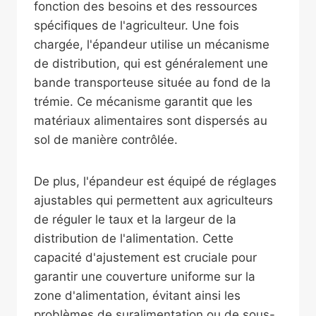
fonction des besoins et des ressources
spécifiques de l'agriculteur. Une fois
chargée, l'épandeur utilise un mécanisme
de distribution, qui est généralement une
bande transporteuse située au fond de la
trémie. Ce mécanisme garantit que les
matériaux alimentaires sont dispersés au
sol de manière contrôlée.
De plus, l'épandeur est équipé de réglages
ajustables qui permettent aux agriculteurs
de réguler le taux et la largeur de la
distribution de l'alimentation. Cette
capacité d'ajustement est cruciale pour
garantir une couverture uniforme sur la
zone d'alimentation, évitant ainsi les
problèmes de suralimentation ou de sous-