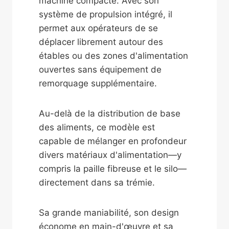
machine compacte. Avec son
système de propulsion intégré, il
permet aux opérateurs de se
déplacer librement autour des
étables ou des zones d'alimentation
ouvertes sans équipement de
remorquage supplémentaire.
Au-delà de la distribution de base
des aliments, ce modèle est
capable de mélanger en profondeur
divers matériaux d'alimentation—y
compris la paille fibreuse et le silo—
directement dans sa trémie.
Sa grande maniabilité, son design
économe en main-d'œuvre et sa