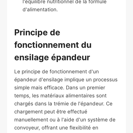
l'équilibre nutritionnel de la formule
d'alimentation.
Principe de
fonctionnement du
ensilage
épandeur
Le principe de fonctionnement d'un
épandeur d'ensilage implique un processus
simple mais efficace. Dans un premier
temps, les matériaux alimentaires sont
chargés dans la trémie de l'épandeur. Ce
chargement peut être effectué
manuellement ou à l'aide d'un système de
convoyeur, offrant une flexibilité en