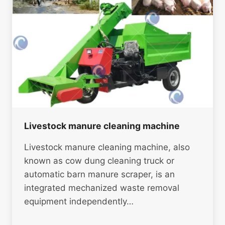
Livestock manure cleaning machine
Livestock manure cleaning machine, also
known as cow dung cleaning truck or
automatic barn manure scraper, is an
integrated mechanized waste removal
equipment independently…