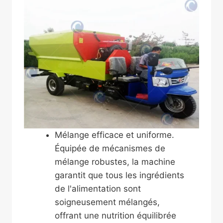
Mélange efficace et uniforme.
Équipée de mécanismes de
mélange robustes, la machine
garantit que tous les ingrédients
de l'alimentation sont
soigneusement mélangés,
offrant une nutrition équilibrée