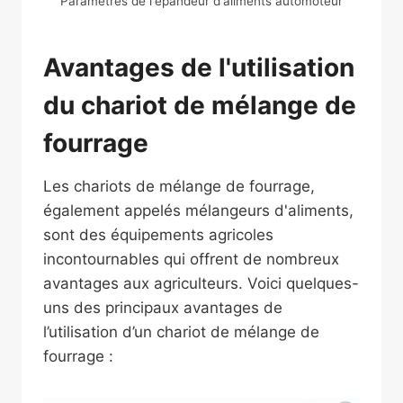
Paramètres de l'épandeur d'aliments automoteur
Avantages de l'utilisation
du chariot de mélange de
fourrage
Les chariots de mélange de fourrage,
également appelés mélangeurs d'aliments,
sont des équipements agricoles
incontournables qui offrent de nombreux
avantages aux agriculteurs. Voici quelques-
uns des principaux avantages de
l’utilisation d’un chariot de mélange de
fourrage :