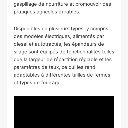
gaspillage de nourriture et promouvoir des
pratiques agricoles durables.
Disponibles en plusieurs types, y compris
des modèles électriques, alimentés par
diesel et autotractés, les épandeurs de
silage sont équipés de fonctionnalités telles
que la largeur de répartition réglable et les
paramètres de taux, ce qui les rend
adaptables à différentes tailles de fermes
et types de fourrage.