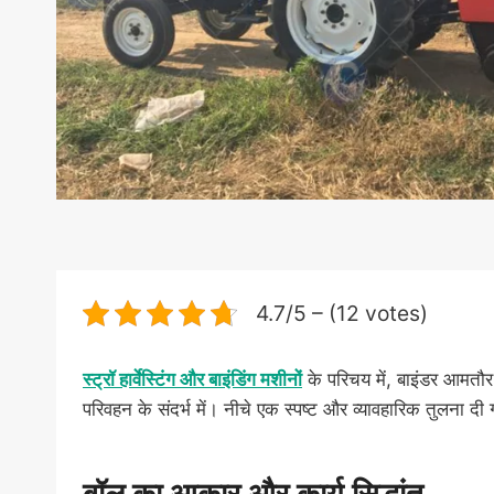
4.7/5 – (12 votes)
स्ट्रॉ हार्वेस्टिंग और बाइंडिंग मशीनों
के परिचय में, बाइंडर आमतौ
परिवहन के संदर्भ में। नीचे एक स्पष्ट और व्यावहारिक तुलना 