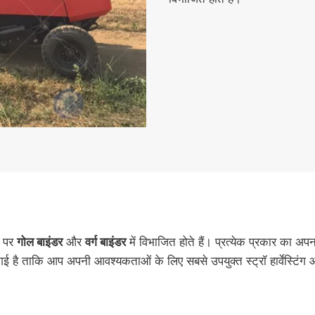
र पर
गोल बाइंडर
और
वर्ग बाइंडर
में विभाजित होते हैं। प्रत्येक प्रकार का अ
दी गई है ताकि आप अपनी आवश्यकताओं के लिए सबसे उपयुक्त स्ट्रॉ हार्वेस्टि