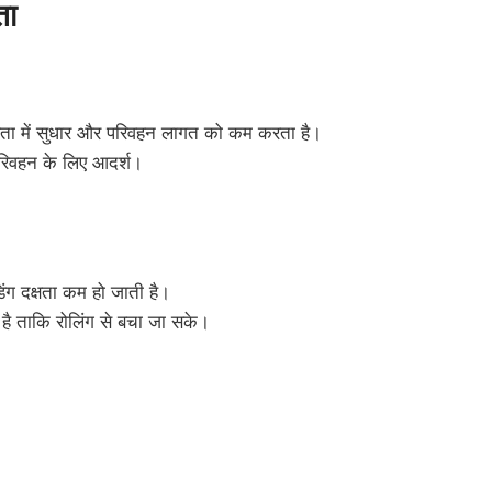
ता
क्षता में सुधार और परिवहन लागत को कम करता है।
 परिवहन के लिए आदर्श।
ंग दक्षता कम हो जाती है।
है ताकि रोलिंग से बचा जा सके।