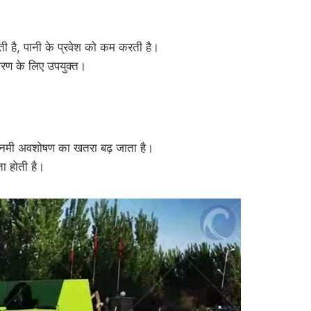
ी है, पानी के प्रवेश को कम करती है।
डारण के लिए उपयुक्त।
से नमी अवशोषण का खतरा बढ़ जाता है।
ा होती है।