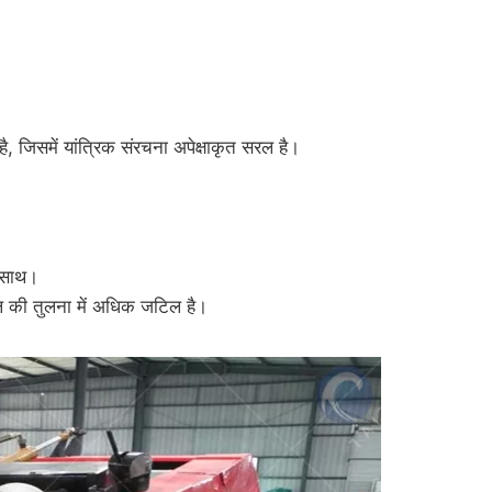
ै, जिसमें यांत्रिक संरचना अपेक्षाकृत सरल है।
 साथ।
ल की तुलना में अधिक जटिल है।