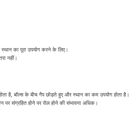
ण स्थान का पूरा उपयोग करने के लिए।
तरा नहीं।
 होता है, बॉल्स के बीच गैप छोड़ते हुए और स्थान का कम उपयोग होता है।
ीन पर संग्रहित होने पर रोल होने की संभावना अधिक।