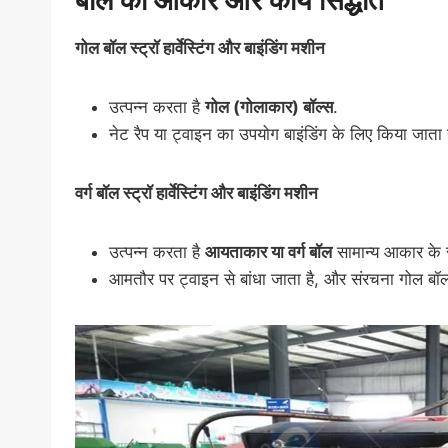
बॉल का आकार और कार्य सिद्धांत
गोल बॉल स्ट्रॉ हार्वेस्टिंग और बाइंडिंग मशीन
उत्पन्न करता है
गोल (गोलाकार) बॉल्स
.
नेट रैप या ट्वाइन का उपयोग बाइंडिंग के लिए किया जाता ह
वर्ग बॉल स्ट्रॉ हार्वेस्टिंग और बाइंडिंग मशीन
उत्पन्न करता है
आयताकार या वर्ग बॉल
सामान्य आकार के
आमतौर पर ट्वाइन से बांधा जाता है, और संरचना गोल बॉ