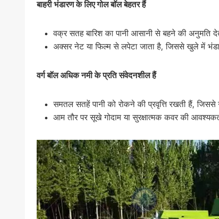
बाहरी भंडारण के लिए गोल बॉल बेहतर हैं
वक्र सतह बारिश का पानी आसानी से बहने की अनुमति देत
अक्सर नेट या फिल्म से लपेटा जाता है, जिससे खुले में भं
वर्ग बॉल अधिक नमी के प्रति संवेदनशील हैं
समतल सतहें पानी को रोकने की प्रवृत्ति रखती हैं, जिस
आम तौर पर सूखे गोदाम या सुरक्षात्मक कवर की आवश्यकत