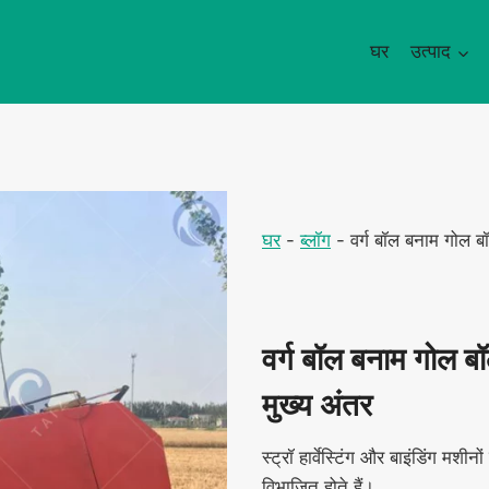
घर
उत्पाद
घर
-
ब्लॉग
-
वर्ग बॉल बनाम गोल बॉल:
वर्ग बॉल बनाम गोल बॉल:
मुख्य अंतर
स्ट्रॉ हार्वेस्टिंग और बाइंडिंग मशी
विभाजित होते हैं।