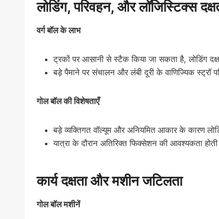
लोडिंग, परिवहन, और लॉजिस्टिक्स दक्ष
वर्ग बॉल के लाभ
ट्रकों पर आसानी से स्टैक किया जा सकता है, लोडिंग द
बड़े पैमाने पर संचालन और लंबी दूरी के वाणिज्यिक स्ट्रॉ
गोल बॉल की विशेषताएँ
बड़े व्यक्तिगत वॉल्यूम और अनियमित आकार के कारण लोडि
यात्रा के दौरान अतिरिक्त फिक्सेशन की आवश्यकता होती 
कार्य दक्षता और मशीन जटिलता
गोल बॉल मशीनें