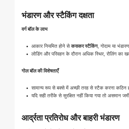
भंडारण और स्टैकिंग दक्षता
वर्ग बॉल के लाभ
आकार नियमित होने से
कसकर स्टैकिंग
, गोदाम या भंडार
लोडिंग और परिवहन के दौरान अधिक स्थिर, रोलिंग का ख
गोल बॉल की विशेषताएँ
सामान्य रूप से बक्से में अच्छी तरह से स्टैक करना कठिन
यदि सही तरीके से सुरक्षित नहीं किया गया तो असमान जम
आर्द्रता प्रतिरोध और बाहरी भंडारण