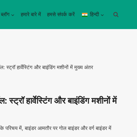
ब्लॉग
हमारे बारे में
हमसे संपर्क करें
हिन्दी
 स्ट्रॉ हार्वेस्टिंग और बाइंडिंग मशीनों में मुख्य अंतर
 स्ट्रॉ हार्वेस्टिंग और बाइंडिंग मशीनों में
नों के परिचय में, बाइंडर आमतौर पर गोल बाइंडर और वर्ग बाइंडर में