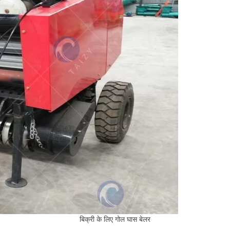
बिक्री के लिए गोल घास बेलर