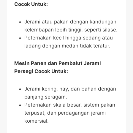
Cocok Untuk:
Jerami atau pakan dengan kandungan
kelembapan lebih tinggi, seperti silase.
Peternakan kecil hingga sedang atau
ladang dengan medan tidak teratur.
Mesin Panen dan Pembalut Jerami
Persegi Cocok Untuk:
Jerami kering, hay, dan bahan dengan
panjang seragam.
Peternakan skala besar, sistem pakan
terpusat, dan perdagangan jerami
komersial.