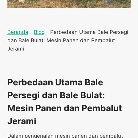
Beranda
-
Blog
-
Perbedaan Utama Bale Persegi
dan Bale Bulat: Mesin Panen dan Pembalut
Jerami
Perbedaan Utama Bale
Persegi dan Bale Bulat:
Mesin Panen dan Pembalut
Jerami
Dalam pengenalan mesin panen dan pembalut