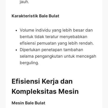
jauh.
Karakteristik Bale Bulat
Volume individu yang lebih besar dan
bentuk tidak teratur menyebabkan
efisiensi pemuatan yang lebih rendah.
Diperlukan penetapan tambahan
selama pengangkutan untuk mencegah
berguling.
Efisiensi Kerja dan
Kompleksitas Mesin
Mesin Bale Bulat