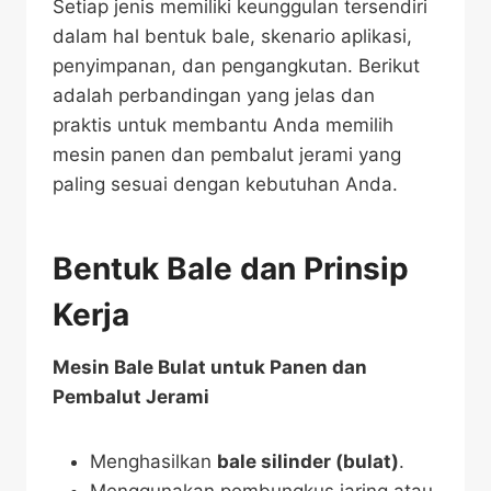
Setiap jenis memiliki keunggulan tersendiri
dalam hal bentuk bale, skenario aplikasi,
penyimpanan, dan pengangkutan. Berikut
adalah perbandingan yang jelas dan
praktis untuk membantu Anda memilih
mesin panen dan pembalut jerami yang
paling sesuai dengan kebutuhan Anda.
Bentuk Bale dan Prinsip
Kerja
Mesin Bale Bulat untuk Panen dan
Pembalut Jerami
Menghasilkan
bale silinder (bulat)
.