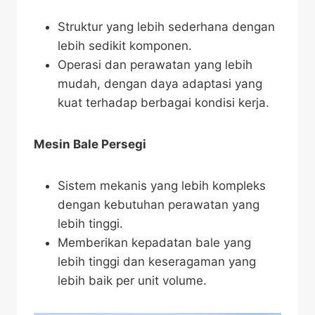
Struktur yang lebih sederhana dengan
lebih sedikit komponen.
Operasi dan perawatan yang lebih
mudah, dengan daya adaptasi yang
kuat terhadap berbagai kondisi kerja.
Mesin Bale Persegi
Sistem mekanis yang lebih kompleks
dengan kebutuhan perawatan yang
lebih tinggi.
Memberikan kepadatan bale yang
lebih tinggi dan keseragaman yang
lebih baik per unit volume.