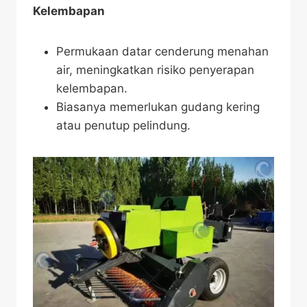
Kelembapan
Permukaan datar cenderung menahan
air, meningkatkan risiko penyerapan
kelembapan.
Biasanya memerlukan gudang kering
atau penutup pelindung.