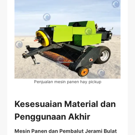
Penjualan mesin panen hay pickup
Kesesuaian Material dan
Penggunaan Akhir
Mesin Panen dan Pembalut Jerami Bulat