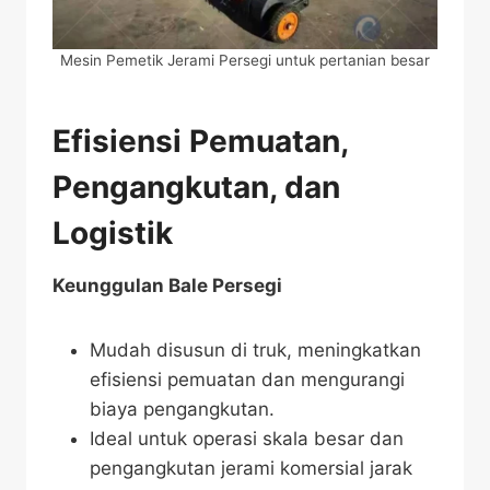
Mesin Pemetik Jerami Persegi untuk pertanian besar
Efisiensi Pemuatan,
Pengangkutan, dan
Logistik
Keunggulan Bale Persegi
Mudah disusun di truk, meningkatkan
efisiensi pemuatan dan mengurangi
biaya pengangkutan.
Ideal untuk operasi skala besar dan
pengangkutan jerami komersial jarak