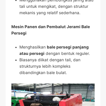
Menggunakan pembungkus jaring atau
tali untuk mengikat, dengan struktur
mekanis yang relatif sederhana.
Mesin Panen dan Pembalut Jerami Bale
Persegi
Menghasilkan
bale persegi panjang
atau persegi
dengan bentuk reguler.
Biasanya diikat dengan tali, dan
strukturnya lebih kompleks
dibandingkan bale bulat.