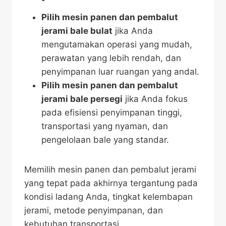
Pilih mesin panen dan pembalut
jerami bale bulat
jika Anda
mengutamakan operasi yang mudah,
perawatan yang lebih rendah, dan
penyimpanan luar ruangan yang andal.
Pilih mesin panen dan pembalut
jerami bale persegi
jika Anda fokus
pada efisiensi penyimpanan tinggi,
transportasi yang nyaman, dan
pengelolaan bale yang standar.
Memilih mesin panen dan pembalut jerami
yang tepat pada akhirnya tergantung pada
kondisi ladang Anda, tingkat kelembapan
jerami, metode penyimpanan, dan
kebutuhan transportasi.