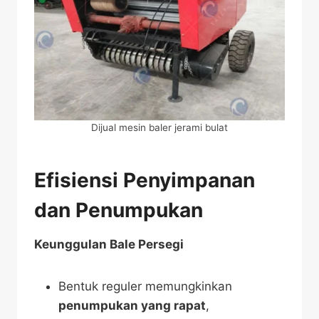
Dijual mesin baler jerami bulat
Efisiensi Penyimpanan
dan Penumpukan
Keunggulan Bale Persegi
Bentuk reguler memungkinkan
penumpukan yang rapat
,