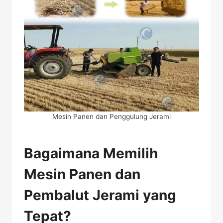
Mesin Panen dan Penggulung Jerami
Bagaimana Memilih
Mesin Panen dan
Pembalut Jerami yang
Tepat?