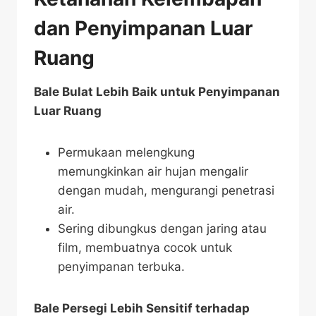
dan Penyimpanan Luar
Ruang
Bale Bulat Lebih Baik untuk Penyimpanan
Luar Ruang
Permukaan melengkung
memungkinkan air hujan mengalir
dengan mudah, mengurangi penetrasi
air.
Sering dibungkus dengan jaring atau
film, membuatnya cocok untuk
penyimpanan terbuka.
Bale Persegi Lebih Sensitif terhadap