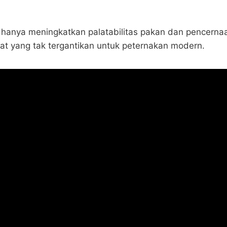
hanya meningkatkan palatabilitas pakan dan pencernaan
lat yang tak tergantikan untuk peternakan modern.