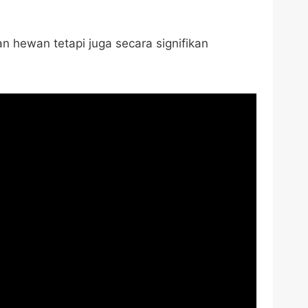
 hewan tetapi juga secara signifikan