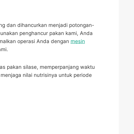
ng dan dihancurkan menjadi potongan-
gunakan penghancur pakan kami, Anda
imalkan operasi Anda dengan
mesin
mi.
as pakan silase, memperpanjang waktu
enjaga nilai nutrisinya untuk periode