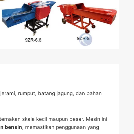
jerami, rumput, batang jagung, dan bahan
ernakan skala kecil maupun besar. Mesin ini
n bensin
, memastikan penggunaan yang