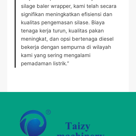
silage baler wrapper, kami telah secara
signifikan meningkatkan efisiensi dan
kualitas pengemasan silase. Biaya
tenaga kerja turun, kualitas pakan
meningkat, dan opsi bertenaga diesel
bekerja dengan sempurna di wilayah
kami yang sering mengalami
pemadaman listrik.”