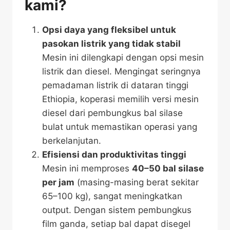
kami?
Opsi daya yang fleksibel untuk
pasokan listrik yang tidak stabil
Mesin ini dilengkapi dengan opsi mesin
listrik dan diesel. Mengingat seringnya
pemadaman listrik di dataran tinggi
Ethiopia, koperasi memilih versi mesin
diesel dari pembungkus bal silase
bulat untuk memastikan operasi yang
berkelanjutan.
Efisiensi dan produktivitas tinggi
Mesin ini memproses
40–50 bal silase
per jam
(masing-masing berat sekitar
65–100 kg), sangat meningkatkan
output. Dengan sistem pembungkus
film ganda, setiap bal dapat disegel