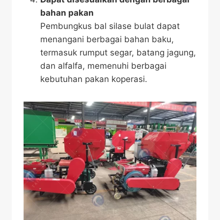
bahan pakan
Pembungkus bal silase bulat dapat
menangani berbagai bahan baku,
termasuk rumput segar, batang jagung,
dan alfalfa, memenuhi berbagai
kebutuhan pakan koperasi.