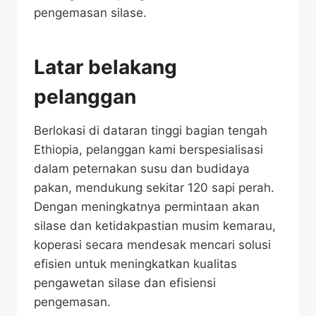
pengemasan silase.
Latar belakang
pelanggan
Berlokasi di dataran tinggi bagian tengah
Ethiopia, pelanggan kami berspesialisasi
dalam peternakan susu dan budidaya
pakan, mendukung sekitar 120 sapi perah.
Dengan meningkatnya permintaan akan
silase dan ketidakpastian musim kemarau,
koperasi secara mendesak mencari solusi
efisien untuk meningkatkan kualitas
pengawetan silase dan efisiensi
pengemasan.