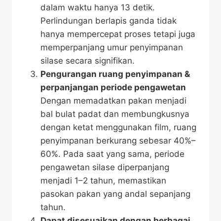
dalam waktu hanya 13 detik.
Perlindungan berlapis ganda tidak
hanya mempercepat proses tetapi juga
memperpanjang umur penyimpanan
silase secara signifikan.
Pengurangan ruang penyimpanan &
perpanjangan periode pengawetan
Dengan memadatkan pakan menjadi
bal bulat padat dan membungkusnya
dengan ketat menggunakan film, ruang
penyimpanan berkurang sebesar 40%–
60%. Pada saat yang sama, periode
pengawetan silase diperpanjang
menjadi 1–2 tahun, memastikan
pasokan pakan yang andal sepanjang
tahun.
Dapat disesuaikan dengan berbagai