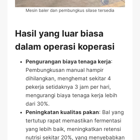
Mesin baler dan pembungkus silase tersedia
Hasil yang luar biasa
dalam operasi koperasi
Pengurangan biaya tenaga kerja
:
Pembungkusan manual hampir
dihilangkan, menghemat sekitar 4
pekerja setidaknya 3 jam per hari,
mengurangi biaya tenaga kerja lebih
dari 30%.
Peningkatan kualitas pakan
: Bal yang
tertutup rapat memastikan fermentasi
yang lebih baik, meningkatkan retensi
nutrisi sekitar 20%, yang menyebabkan