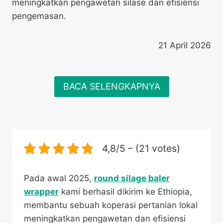
meningkatkan pengawetan silase dan efisiensi
pengemasan.
21 April 2026
BACA SELENGKAPNYA
4,8/5 – (21 votes)
Pada awal 2025,
round silage baler
wrapper
kami berhasil dikirim ke Ethiopia,
membantu sebuah koperasi pertanian lokal
meningkatkan pengawetan dan efisiensi