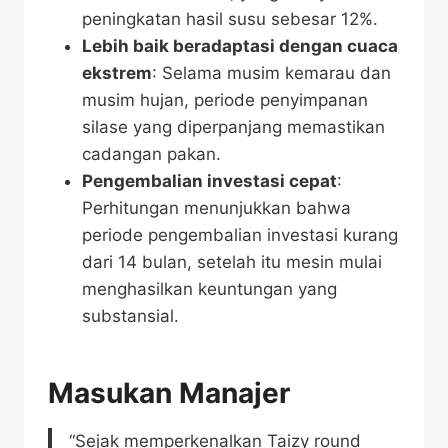
peningkatan hasil susu sebesar 12%.
Lebih baik beradaptasi dengan cuaca
ekstrem
: Selama musim kemarau dan
musim hujan, periode penyimpanan
silase yang diperpanjang memastikan
cadangan pakan.
Pengembalian investasi cepat
:
Perhitungan menunjukkan bahwa
periode pengembalian investasi kurang
dari 14 bulan, setelah itu mesin mulai
menghasilkan keuntungan yang
substansial.
Masukan Manajer
“Sejak memperkenalkan Taizy round