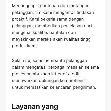
Menanggapi kebutuhan dan tantangan
pelanggan, tim kami mengambil tindakan
proaktif. Kami bekerja sama dengan
pelanggan, memberikan penjelasan rinci
mengenai kualitas bantalan dan
meyakinkan mereka akan kualitas tinggi
produk kami.
Selain itu, kami membantu pelanggan
dalam mengatasi berbagai masalah selama
proses pembukaan letter of credit,
menawarkan dukungan komprehensif
untuk memastikan kelancaran pengiriman.
Layanan yang