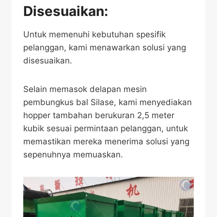
Disesuaikan:
Untuk memenuhi kebutuhan spesifik
pelanggan, kami menawarkan solusi yang
disesuaikan.
Selain memasok delapan mesin
pembungkus bal Silase, kami menyediakan
hopper tambahan berukuran 2,5 meter
kubik sesuai permintaan pelanggan, untuk
memastikan mereka menerima solusi yang
sepenuhnya memuaskan.