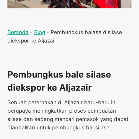
Beranda
-
Blog
-
Pembungkus balase disilase
diekspor ke Aljazair
Pembungkus bale silase
diekspor ke Aljazair
Sebuah peternakan di Aljazair baru-baru ini
berupaya meningkatkan proses pembuatan
silase dan sedang mencari pemasok yang dapat
diandalkan untuk pembungkus bal silase.