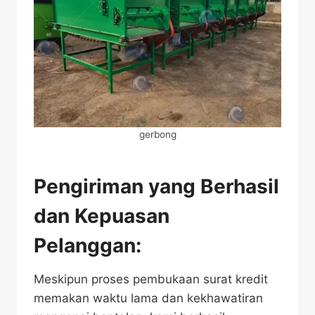
gerbong
Pengiriman yang Berhasil
dan Kepuasan
Pelanggan:
Meskipun proses pembukaan surat kredit
memakan waktu lama dan kekhawatiran