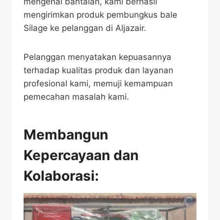
mengenai bantalan, kami berhasil
mengirimkan produk pembungkus bale
Silage ke pelanggan di Aljazair.
Pelanggan menyatakan kepuasannya
terhadap kualitas produk dan layanan
profesional kami, memuji kemampuan
pemecahan masalah kami.
Membangun
Kepercayaan dan
Kolaborasi: