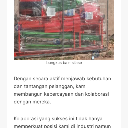
bungkus bale silase
Dengan secara aktif menjawab kebutuhan
dan tantangan pelanggan, kami
membangun kepercayaan dan kolaborasi
dengan mereka.
Kolaborasi yang sukses ini tidak hanya
memperkuat posisi kami di industri namun