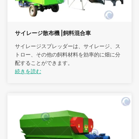
サイレージ散布機 |飼料混合車
サイレージスプレッダーは、サイレージ、ス
トロー、その他の飼料材料を効率的に畑に分
配することができます。
続きを読む