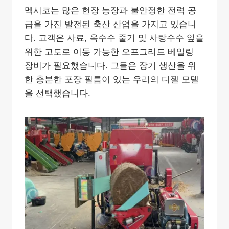
멕시코는 많은 현장 농장과 불안정한 전력 공
급을 가진 발전된 축산 산업을 가지고 있습니
다. 고객은 사료, 옥수수 줄기 및 사탕수수 잎을
위한 고도로 이동 가능한 오프그리드 베일링
장비가 필요했습니다. 그들은 장기 생산을 위
한 충분한 포장 필름이 있는 우리의 디젤 모델
을 선택했습니다.