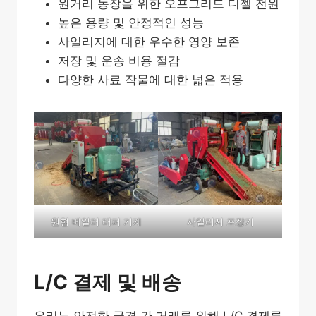
원거리 농장을 위한 오프그리드 디젤 전원
높은 용량 및 안정적인 성능
사일리지에 대한 우수한 영양 보존
저장 및 운송 비용 절감
다양한 사료 작물에 대한 넓은 적용
원형 베일러 래퍼 기계
사일리지 포장기
L/C 결제 및 배송