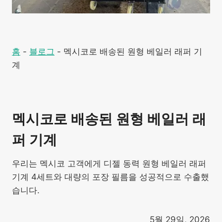
홈
-
블로그
-
멕시코로 배송된 원형 베일러 래퍼 기
계
멕시코로 배송된 원형 베일러 래
퍼 기계
우리는 멕시코 고객에게 디젤 동력 원형 베일러 래퍼
기계 4세트와 대량의 포장 필름을 성공적으로 수출했
습니다.
5월 29일, 2026