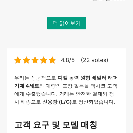
더 읽어보기
4.8/5 – (22 votes)
우리는 성공적으로
디젤 동력 원형 베일러 래퍼
기계 4세트
와 대량의 포장 필름을 멕시코 고객
에게 수출했습니다. 거래는 안전한 결제와 정
시 배송으로
신용장 (L/C)
로 정산되었습니다.
고객 요구 및 모델 매칭