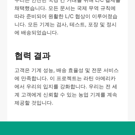
우리는 안전한 국경 간 거래를 위해 L/C 결제를
채택했습니다. 모든 문서는 국제 무역 규칙에
따라 준비되어 원활한 L/C 협상이 이루어졌습
니다. 모든 기계는 검사, 테스트, 포장 및 정시
에 배송되었습니다.
협력 결과
고객은 기계 성능, 배송 효율성 및 전문 서비스
에 만족합니다. 이 프로젝트는 라틴 아메리카
에서 우리의 입지를 강화합니다. 우리는 전 세
계 고객에게 신뢰할 수 있는 농업 기계를 계속
제공할 것입니다.