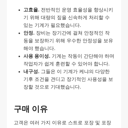
고효율.
전반적인 운영 효율성을 향상시키
기 위해 대량의 짚을 신속하게 처리할 수
있는 기계가 필요했습니다.
안정.
장비는 장기간에 걸쳐 안정적인 작
동을 보장하기 위해 우수한 안정성을 보유
해야 했습니다.
사용 용이성.
기계는 작동이 간단해야 하며
작업자가 쉽게 훈련할 수 있어야 합니다.
내구성.
그들은 이 기계가 케냐의 다양한
기후 조건을 견디고 장기적인 사용성을 보
장할 것으로 기대했습니다.
구매 이유
고객은 여러 가지 이유로 스트로 포장 및 포장