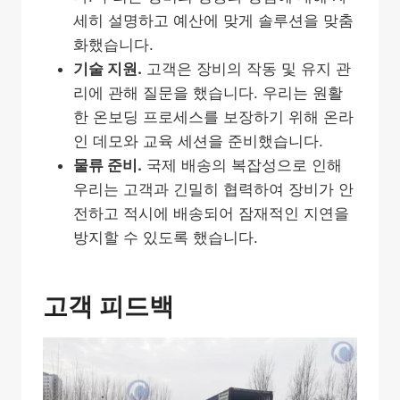
세히 설명하고 예산에 맞게 솔루션을 맞춤
화했습니다.
기술 지원.
고객은 장비의 작동 및 유지 관
리에 관해 질문을 했습니다. 우리는 원활
한 온보딩 프로세스를 보장하기 위해 온라
인 데모와 교육 세션을 준비했습니다.
물류 준비.
국제 배송의 복잡성으로 인해
우리는 고객과 긴밀히 협력하여 장비가 안
전하고 적시에 배송되어 잠재적인 지연을
방지할 수 있도록 했습니다.
고객 피드백