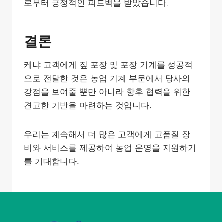
로부터 긍정적인 피드백을 받았습니다.
결론
케냐 고객에게 짚 포장 및 포장 기계를 성공적
으로 전달한 것은 농업 기계 부문에서 당사의
강점을 보여줄 뿐만 아니라 향후 협력을 위한
견고한 기반을 마련하는 것입니다.
우리는 계속해서 더 많은 고객에게 고품질 장
비와 서비스를 제공하여 농업 운영을 지원하기
를 기대합니다.