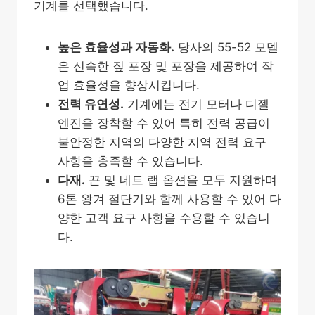
기계를 선택했습니다.
높은 효율성과 자동화.
당사의 55-52 모델
은 신속한 짚 포장 및 포장을 제공하여 작
업 효율성을 향상시킵니다.
전력 유연성.
기계에는 전기 모터나 디젤
엔진을 장착할 수 있어 특히 전력 공급이
불안정한 지역의 다양한 지역 전력 요구
사항을 충족할 수 있습니다.
다재.
끈 및 네트 랩 옵션을 모두 지원하며
6톤 왕겨 절단기와 함께 사용할 수 있어 다
양한 고객 요구 사항을 수용할 수 있습니
다.