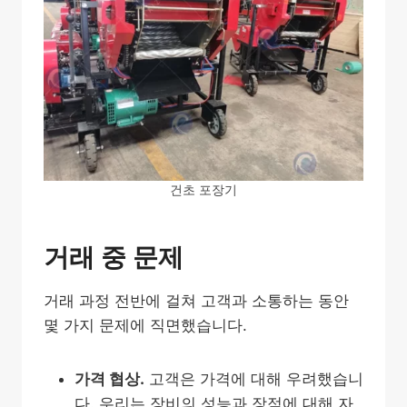
건초 포장기
거래 중 문제
거래 과정 전반에 걸쳐 고객과 소통하는 동안
몇 가지 문제에 직면했습니다.
가격 협상.
고객은 가격에 대해 우려했습니
다. 우리는 장비의 성능과 장점에 대해 자