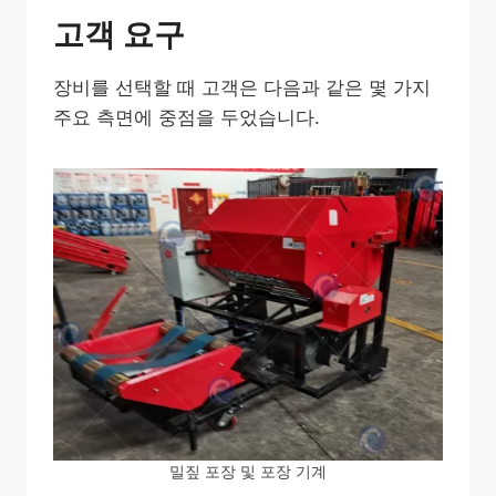
고객 요구
장비를 선택할 때 고객은 다음과 같은 몇 가지
주요 측면에 중점을 두었습니다.
밀짚 포장 및 포장 기계