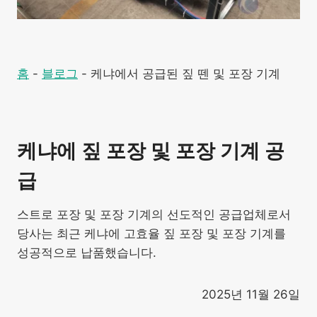
홈
-
블로그
-
케냐에서 공급된 짚 뗀 및 포장 기계
케냐에 짚 포장 및 포장 기계 공
급
스트로 포장 및 포장 기계의 선도적인 공급업체로서
당사는 최근 케냐에 고효율 짚 ​​포장 및 포장 기계를
성공적으로 납품했습니다.
2025년 11월 26일