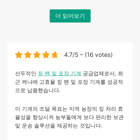
더 읽어보기
4.7/5 – (16 votes)
선두적인
짚 뗀 및 포장 기계
공급업체로서, 최
근 케냐에 고효율 짚 뗀 및 포장 기계를 성공적
으로 납품했습니다.
이 기계의 조달 목표는 지역 농장의 짚 처리 효
율성을 향상시켜 농부들에게 보다 편리한 보관
및 운송 솔루션을 제공하는 것입니다.