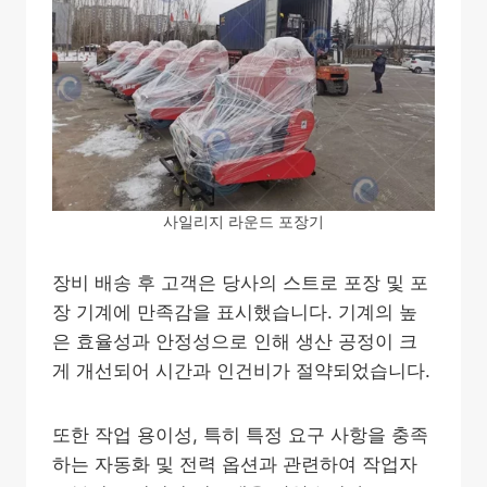
사일리지 라운드 포장기
장비 배송 후 고객은 당사의 스트로 포장 및 포
장 기계에 만족감을 표시했습니다. 기계의 높
은 효율성과 안정성으로 인해 생산 공정이 크
게 개선되어 시간과 인건비가 절약되었습니다.
또한 작업 용이성, 특히 특정 요구 사항을 충족
하는 자동화 및 전력 옵션과 관련하여 작업자