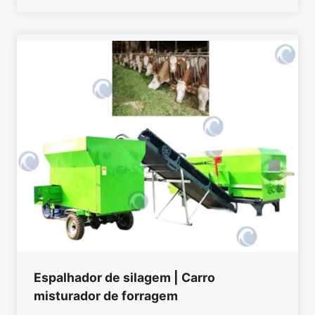
Espalhador de silagem | Carro
misturador de forragem