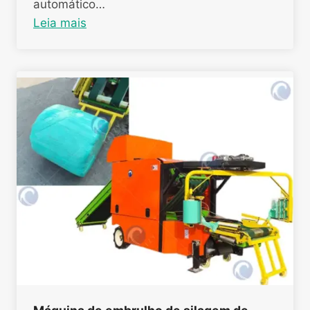
automático…
Leia mais