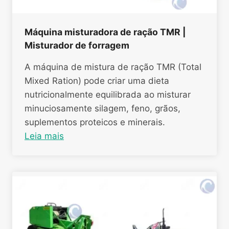
Máquina misturadora de ração TMR |
Misturador de forragem
A máquina de mistura de ração TMR (Total
Mixed Ration) pode criar uma dieta
nutricionalmente equilibrada ao misturar
minuciosamente silagem, feno, grãos,
suplementos proteicos e minerais.
Leia mais