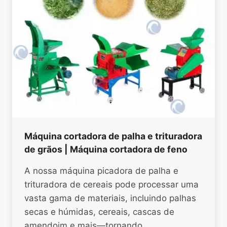
Máquina cortadora de palha e trituradora
de grãos | Máquina cortadora de feno
A nossa máquina picadora de palha e
trituradora de cereais pode processar uma
vasta gama de materiais, incluindo palhas
secas e húmidas, cereais, cascas de
amendoim e mais—tornando…