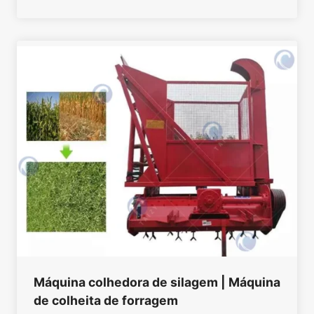
Máquina colhedora de silagem | Máquina
de colheita de forragem