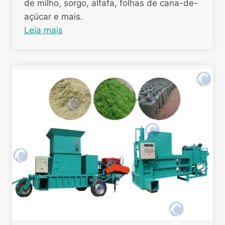
de milho, sorgo, alfafa, folhas de cana-de-
açúcar e mais.
Leia mais