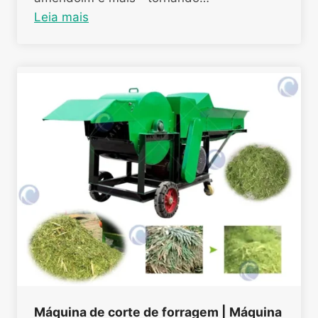
Leia mais
Máquina de corte de forragem | Máquina