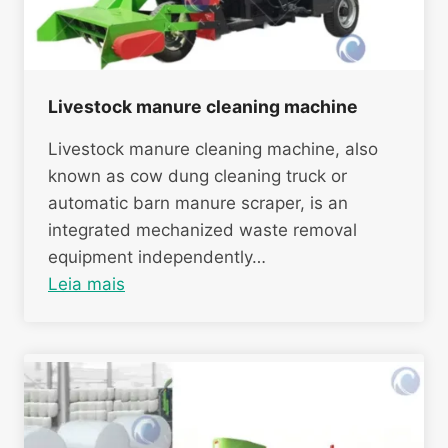
Livestock manure cleaning machine
Livestock manure cleaning machine, also
known as cow dung cleaning truck or
automatic barn manure scraper, is an
integrated mechanized waste removal
equipment independently…
Leia mais