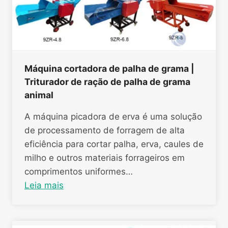
Máquina cortadora de palha de grama |
Triturador de ração de palha de grama
animal
A máquina picadora de erva é uma solução
de processamento de forragem de alta
eficiência para cortar palha, erva, caules de
milho e outros materiais forrageiros em
comprimentos uniformes…
Leia mais