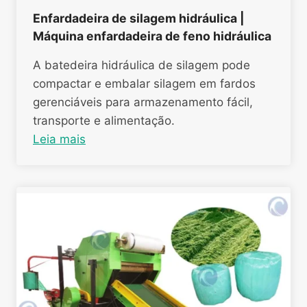
Enfardadeira de silagem hidráulica |
Máquina enfardadeira de feno hidráulica
A batedeira hidráulica de silagem pode
compactar e embalar silagem em fardos
gerenciáveis para armazenamento fácil,
transporte e alimentação.
Leia mais