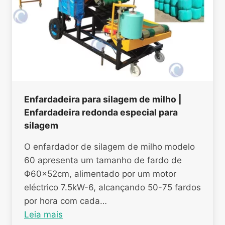
Enfardadeira para silagem de milho |
Enfardadeira redonda especial para
silagem
O enfardador de silagem de milho modelo
60 apresenta um tamanho de fardo de
Φ60×52cm, alimentado por um motor
eléctrico 7.5kW-6, alcançando 50-75 fardos
por hora com cada…
Leia mais