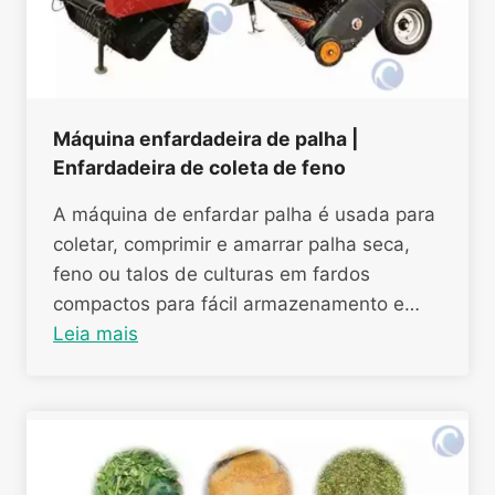
Máquina enfardadeira de palha |
Enfardadeira de coleta de feno
A máquina de enfardar palha é usada para
coletar, comprimir e amarrar palha seca,
feno ou talos de culturas em fardos
compactos para fácil armazenamento e…
Leia mais