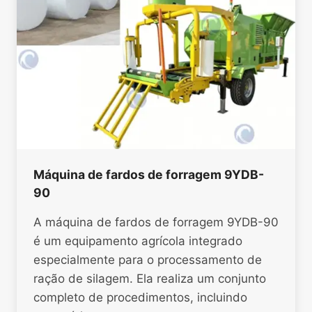
Máquina de fardos de forragem 9YDB-
90
A máquina de fardos de forragem 9YDB-90
é um equipamento agrícola integrado
especialmente para o processamento de
ração de silagem. Ela realiza um conjunto
completo de procedimentos, incluindo