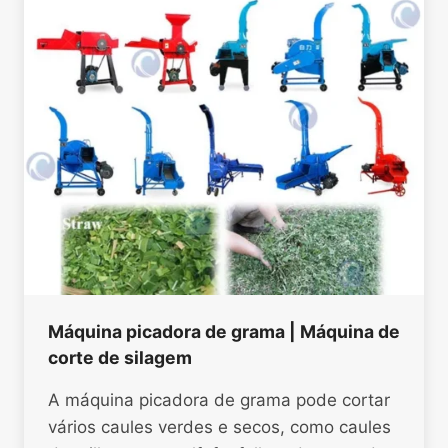
Máquina picadora de grama | Máquina de
corte de silagem
A máquina picadora de grama pode cortar
vários caules verdes e secos, como caules