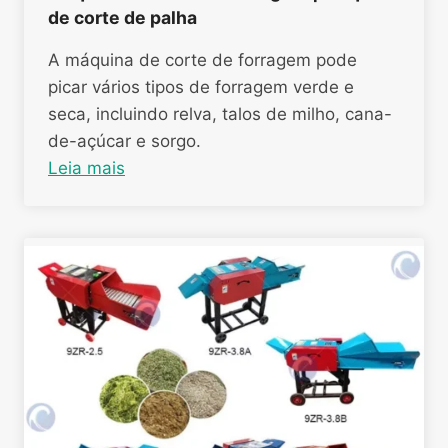
de corte de palha
A máquina de corte de forragem pode
picar vários tipos de forragem verde e
seca, incluindo relva, talos de milho, cana-
de-açúcar e sorgo.
Leia mais