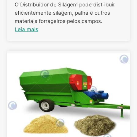
O Distribuidor de Silagem pode distribuir
eficientemente silagem, palha e outros
materiais forrageiros pelos campos.
Leia mais