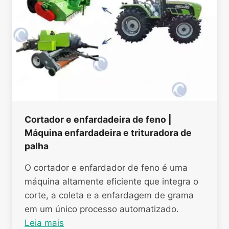
Cortador e enfardadeira de feno |
Máquina enfardadeira e trituradora de
palha
O cortador e enfardador de feno é uma
máquina altamente eficiente que integra o
corte, a coleta e a enfardagem de grama
em um único processo automatizado.
Leia mais