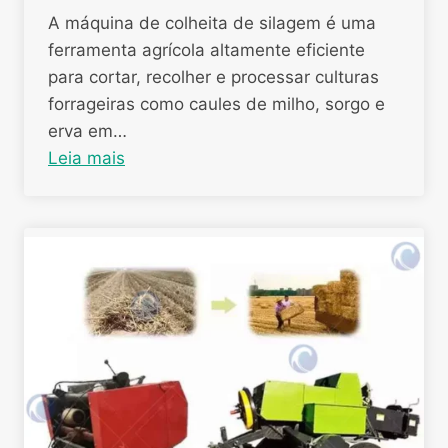
A máquina de colheita de silagem é uma
ferramenta agrícola altamente eficiente
para cortar, recolher e processar culturas
forrageiras como caules de milho, sorgo e
erva em…
Leia mais