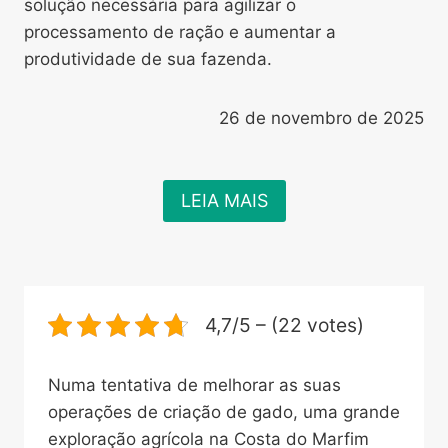
solução necessária para agilizar o
processamento de ração e aumentar a
produtividade de sua fazenda.
26 de novembro de 2025
LEIA MAIS
4,7/5 – (22 votes)
Numa tentativa de melhorar as suas
operações de criação de gado, uma grande
exploração agrícola na Costa do Marfim