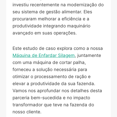
investiu recentemente na modernização do
seu sistema de gestão alimentar. Eles
procuraram melhorar a eficiência e a
produtividade integrando maquinário
avançado em suas operações.
Este estudo de caso explora como a nossa
Máquina de Enfardar Silagem
, juntamente
com uma máquina de cortar palha,
forneceu a solução necessária para
otimizar o processamento de ração e
elevar a produtividade da sua fazenda.
Vamos nos aprofundar nos detalhes desta
parceria bem-sucedida e no impacto
transformador que teve na fazenda do
nosso cliente.