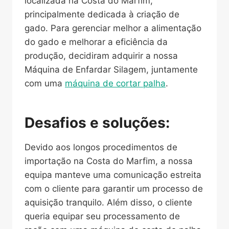
localizada na Costa do Marfim,
principalmente dedicada à criação de
gado. Para gerenciar melhor a alimentação
do gado e melhorar a eficiência da
produção, decidiram adquirir a nossa
Máquina de Enfardar Silagem, juntamente
com uma
máquina de cortar palha
.
Desafios e soluções:
Devido aos longos procedimentos de
importação na Costa do Marfim, a nossa
equipa manteve uma comunicação estreita
com o cliente para garantir um processo de
aquisição tranquilo. Além disso, o cliente
queria equipar seu processamento de