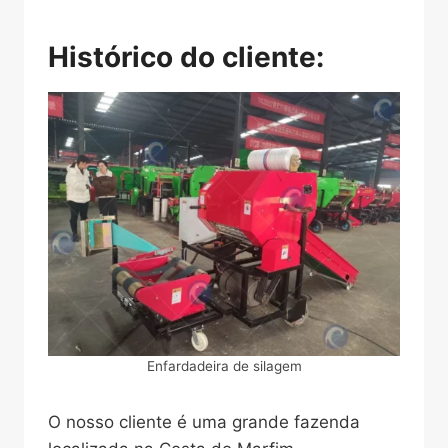
Histórico do cliente:
Enfardadeira de silagem
O nosso cliente é uma grande fazenda