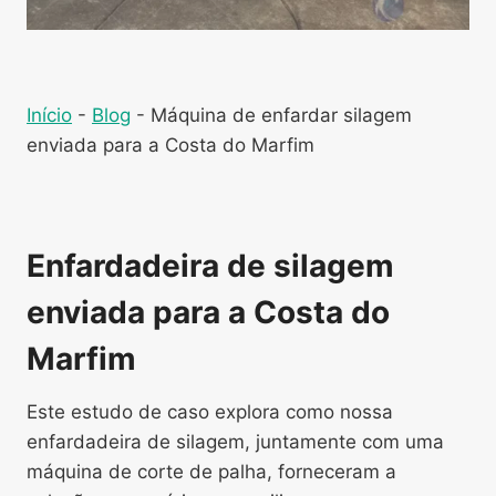
Início
-
Blog
-
Máquina de enfardar silagem
enviada para a Costa do Marfim
Enfardadeira de silagem
enviada para a Costa do
Marfim
Este estudo de caso explora como nossa
enfardadeira de silagem, juntamente com uma
máquina de corte de palha, forneceram a