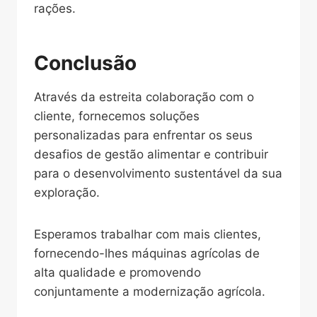
rações.
Conclusão
Através da estreita colaboração com o
cliente, fornecemos soluções
personalizadas para enfrentar os seus
desafios de gestão alimentar e contribuir
para o desenvolvimento sustentável da sua
exploração.
Esperamos trabalhar com mais clientes,
fornecendo-lhes máquinas agrícolas de
alta qualidade e promovendo
conjuntamente a modernização agrícola.