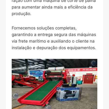
ração com uma máquina de corte de palha
para aumentar ainda mais a eficiência da
produção.
Fornecemos soluções completas,
garantindo a entrega segura das máquinas
via frete marítimo e auxiliando o cliente na
instalação e depuração dos equipamentos.