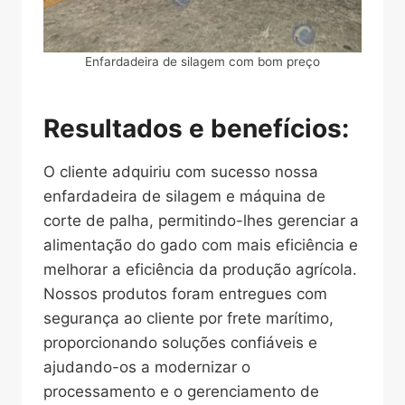
Enfardadeira de silagem com bom preço
Resultados e benefícios:
O cliente adquiriu com sucesso nossa
enfardadeira de silagem e máquina de
corte de palha, permitindo-lhes gerenciar a
alimentação do gado com mais eficiência e
melhorar a eficiência da produção agrícola.
Nossos produtos foram entregues com
segurança ao cliente por frete marítimo,
proporcionando soluções confiáveis ​​e
ajudando-os a modernizar o
processamento e o gerenciamento de