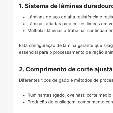
1. Sistema de lâminas duradour
Lâminas de aço de alta resistência e resi
Lâminas afiadas para cortes limpos em ve
Múltiplas lâminas a trabalhar continuame
Esta configuração de lâmina garante que sil
essencial para o processamento de ração ani
2. Comprimento de corte ajustá
Diferentes tipos de gado e métodos de proce
Ruminantes (gado, ovelhas): corte médio 
Produção de ensilagem: comprimento con