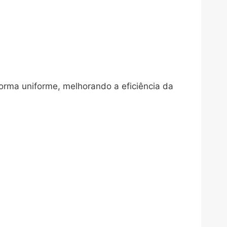
orma uniforme, melhorando a eficiência da