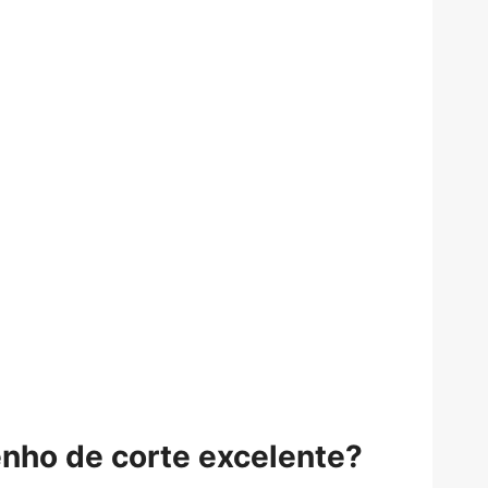
nho de corte excelente?