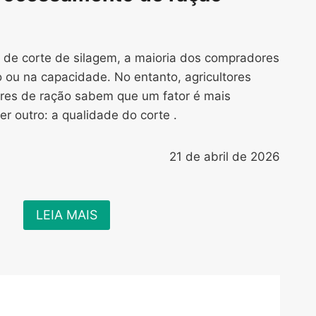
de corte de silagem, a maioria dos compradores
o ou na capacidade. No entanto, agricultores
res de ração sabem que um fator é mais
r outro: a qualidade do corte .
21 de abril de 2026
LEIA MAIS