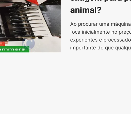
animal?
Ao procurar uma máquina 
foca inicialmente no preç
experientes e processado
importante do que qualque