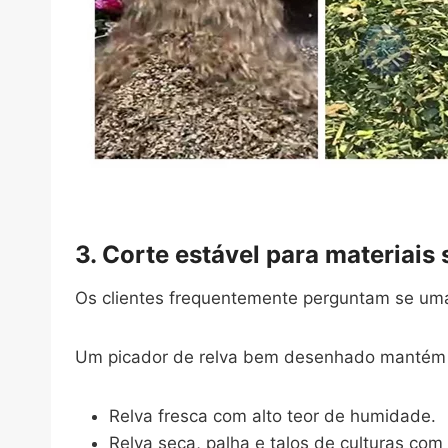
3. Corte estável para materiais
Os clientes frequentemente perguntam se um
Um picador de relva bem desenhado mantém 
Relva fresca com alto teor de humidade.
Relva seca, palha e talos de culturas com 