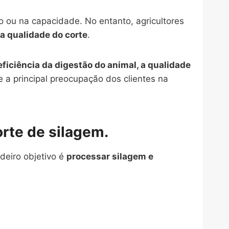
o ou na capacidade. No entanto, agricultores
a qualidade do corte
.
 eficiência da digestão do animal, a qualidade
 a principal preocupação dos clientes na
orte de silagem.
deiro objetivo é
processar silagem e