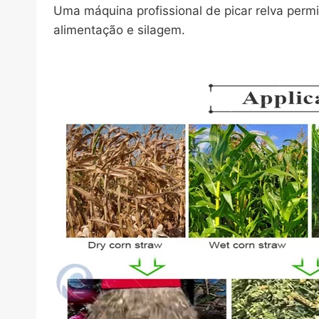
Uma máquina profissional de picar relva permi
alimentação e silagem.