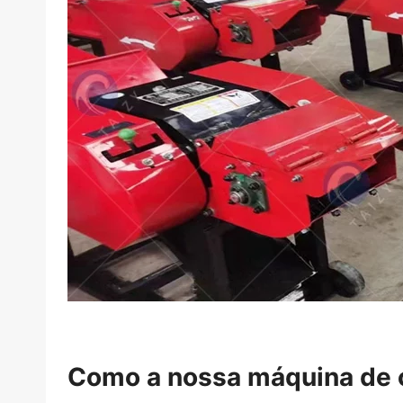
Como a nossa máquina de c