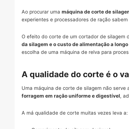
Ao procurar uma
máquina de corte de silage
experientes e processadores de ração sabem 
O efeito do corte de um cortador de silagem
da silagem e o custo de alimentação a longo
escolha de uma máquina de relva para proces
A qualidade do corte é o v
Uma máquina de corte de silagem não serve ap
forragem em ração uniforme e digestível
, a
A má qualidade de corte muitas vezes leva a: