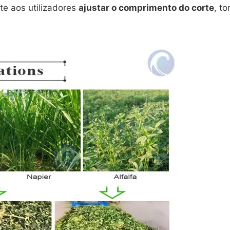
te aos utilizadores
ajustar o comprimento do corte
, t