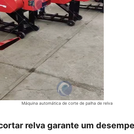
Máquina automática de corte de palha de relva
ortar relva garante um desempe