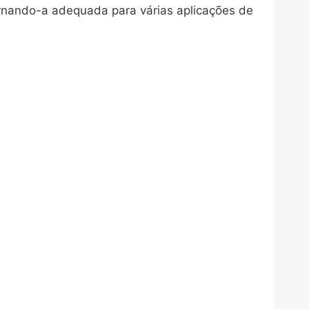
ornando-a adequada para várias aplicações de