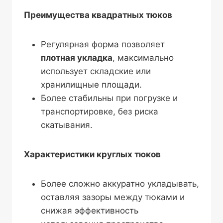
Преимущества квадратных тюков
Регулярная форма позволяет
плотная укладка
, максимально
использует складские или
хранилищные площади.
Более стабильны при погрузке и
транспортировке, без риска
скатывания.
Характеристики круглых тюков
Более сложно аккуратно укладывать,
оставляя зазоры между тюками и
снижая эффективность