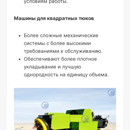
условиям работы.
Машины для квадратных тюков
Более сложные механические
системы с более высокими
требованиями к обслуживанию.
Обеспечивают более плотное
укладывание и лучшую
однородность на единицу объема.