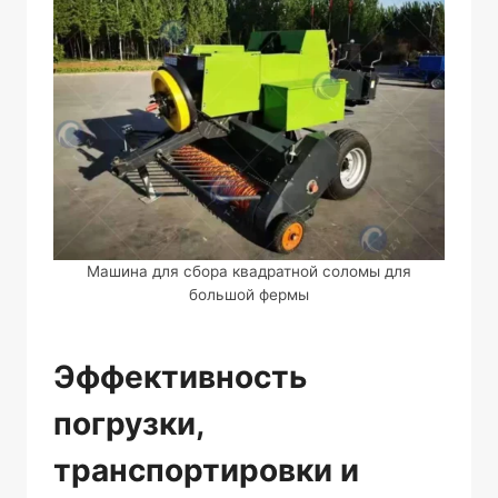
Машина для сбора квадратной соломы для
большой фермы
Эффективность
погрузки,
транспортировки и