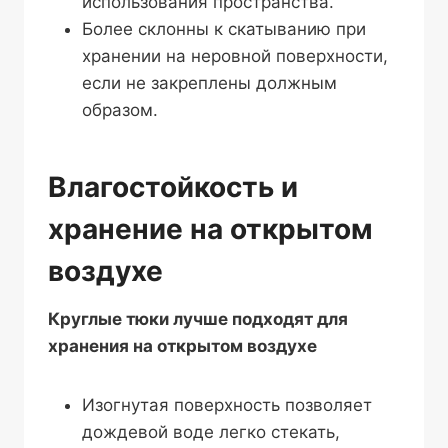
использования пространства.
Более склонны к скатыванию при
хранении на неровной поверхности,
если не закреплены должным
образом.
Влагостойкость и
хранение на открытом
воздухе
Круглые тюки лучше подходят для
хранения на открытом воздухе
Изогнутая поверхность позволяет
дождевой воде легко стекать,