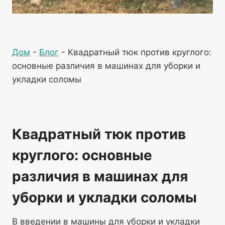
Дом
-
Блог
-
Квадратный тюк против круглого:
основные различия в машинах для уборки и
укладки соломы
Квадратный тюк против
круглого: основные
различия в машинах для
уборки и укладки соломы
В введении в машины для уборки и укладки