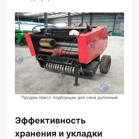
Продам пресс-подборщик для сена рулонный
Эффективность
хранения и укладки