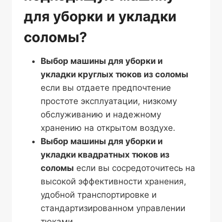
для уборки и укладки
соломы?
Выбор машины для уборки и
укладки круглых тюков из соломы
если вы отдаете предпочтение
простоте эксплуатации, низкому
обслуживанию и надежному
хранению на открытом воздухе.
Выбор машины для уборки и
укладки квадратных тюков из
соломы
если вы сосредоточитесь на
высокой эффективности хранения,
удобной транспортировке и
стандартизированном управлении
тюками.