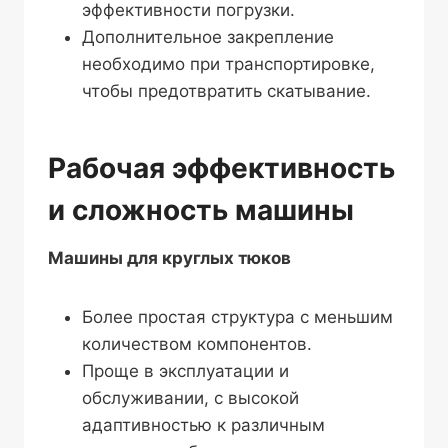
эффективности погрузки.
Дополнительное закрепление
необходимо при транспортировке,
чтобы предотвратить скатывание.
Рабочая эффективность
и сложность машины
Машины для круглых тюков
Более простая структура с меньшим
количеством компонентов.
Проще в эксплуатации и
обслуживании, с высокой
адаптивностью к различным