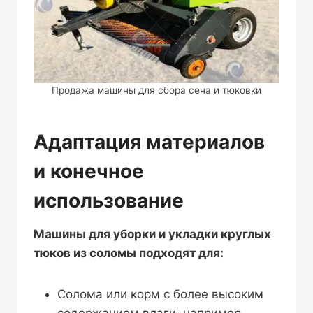
Продажа машины для сбора сена и тюковки
Адаптация материалов
и конечное
использование
Машины для уборки и укладки круглых
тюков из соломы подходят для:
Солома или корм с более высоким