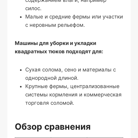
содержанием влаги, например
силос.
Малые и средние фермы или участки
с неровным рельефом.
Машины для уборки и укладки
квадратных тюков подходят для:
Сухая солома, сено и материалы с
однородной длиной.
Крупные фермы, централизованные
системы кормления и коммерческая
торговля соломой.
Обзор сравнения