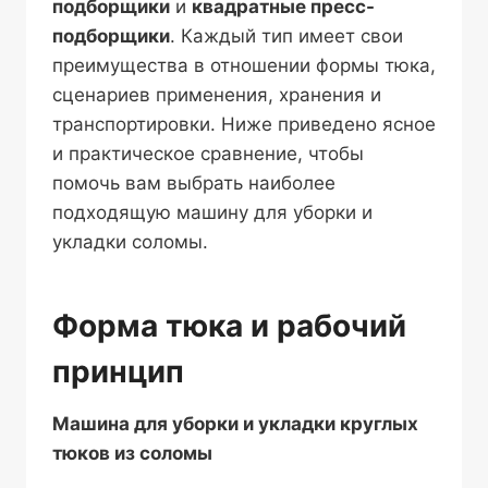
подборщики
и
квадратные пресс-
подборщики
. Каждый тип имеет свои
преимущества в отношении формы тюка,
сценариев применения, хранения и
транспортировки. Ниже приведено ясное
и практическое сравнение, чтобы
помочь вам выбрать наиболее
подходящую машину для уборки и
укладки соломы.
Форма тюка и рабочий
принцип
Машина для уборки и укладки круглых
тюков из соломы