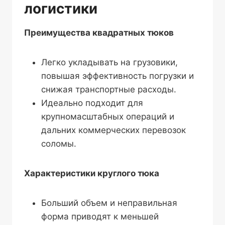
логистики
Преимущества квадратных тюков
Легко укладывать на грузовики,
повышая эффективность погрузки и
снижая транспортные расходы.
Идеально подходит для
крупномасштабных операций и
дальних коммерческих перевозок
соломы.
Характеристики круглого тюка
Больший объем и неправильная
форма приводят к меньшей