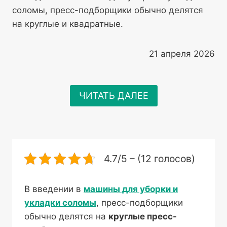
соломы, пресс-подборщики обычно делятся
на круглые и квадратные.
21 апреля 2026
ЧИТАТЬ ДАЛЕЕ
4.7/5 – (12 голосов)
В введении в
машины для уборки и
укладки соломы
, пресс-подборщики
обычно делятся на
круглые пресс-