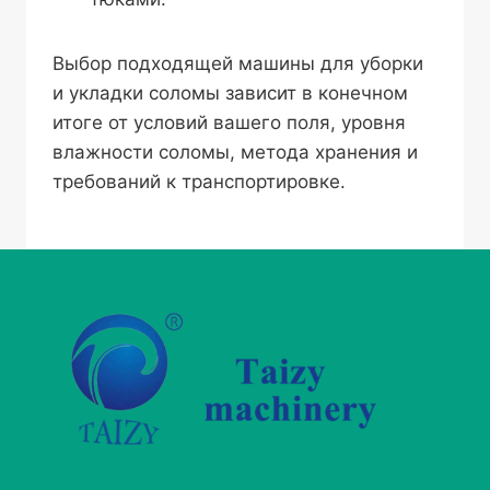
Выбор подходящей машины для уборки
и укладки соломы зависит в конечном
итоге от условий вашего поля, уровня
влажности соломы, метода хранения и
требований к транспортировке.