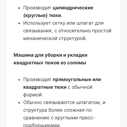
Производит
цилиндрические
(круглые) тюки
.
Использует сетку или шпагат для
связывания, с относительно простой
механической структурой.
Машина для уборки и укладки
квадратных тюков из соломы
Производит
прямоугольные или
квадратные тюки
с обычной
формой.
Обычно связываются шпагатом, и
структура более сложная по
сравнению с круглыми пресс-
подборщиками.