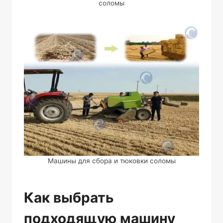
соломы
Машины для сбора и тюковки соломы
Как выбрать
подходящую машину