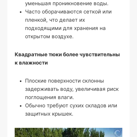
уменьшая проникновение воды.
Часто оборачиваются сеткой или
пленкой, что делает их
подходящими для хранения на
открытом воздухе.
Квадратные тюки более чувствительны
к влажности
Плоские поверхности склонны
задерживать воду, увеличивая риск
поглощения влаги.
Обычно требуют сухих складов или
защитных крышек.