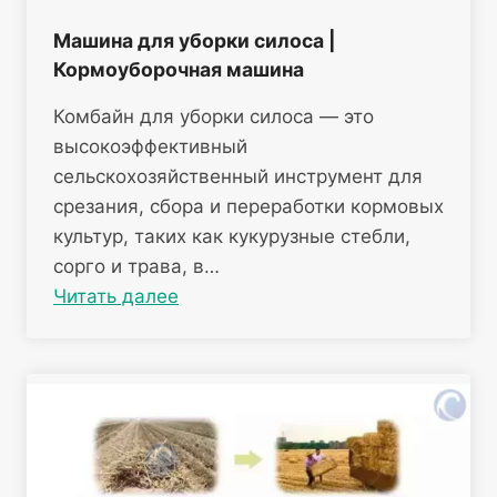
Машина для уборки силоса |
Кормоуборочная машина
Комбайн для уборки силоса — это
высокоэффективный
сельскохозяйственный инструмент для
срезания, сбора и переработки кормовых
культур, таких как кукурузные стебли,
сорго и трава, в…
Читать далее