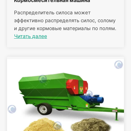
Кормосмесительная машина
Распределитель силоса может
эффективно распределять силос, солому
и другие кормовые материалы по полям.
Читать далее