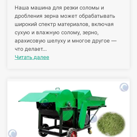
Наша машина для резки соломы и
дробления зерна может обрабатывать
широкий спектр материалов, включая
сухую и влажную солому, зерно,
арахисовую шелуху и многое другое —
что делает…
Читать далее