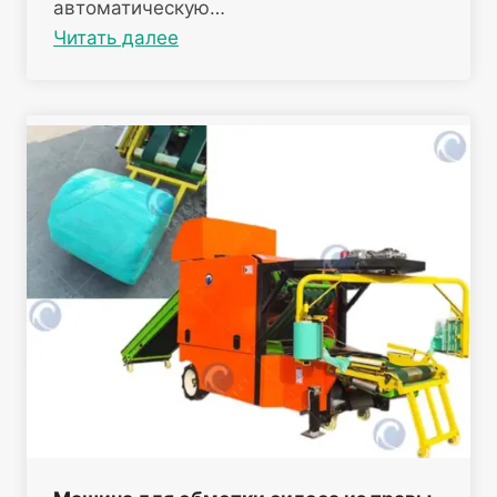
автоматическую…
Читать далее