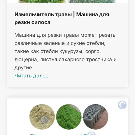
Измельчитель травы | Машина для
резки силоса
Машина для резки травы может резать
различные зеленые и сухие стебли,
такие как стебли кукурузы, сорго,
люцерна, листья сахарного тростника и
другие.
Читать далее