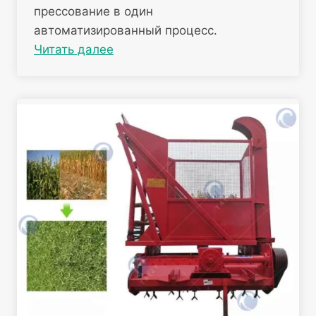
прессование в один
автоматизированный процесс.
Читать далее