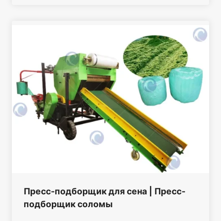
Пресс-подборщик для сена | Пресс-
подборщик соломы