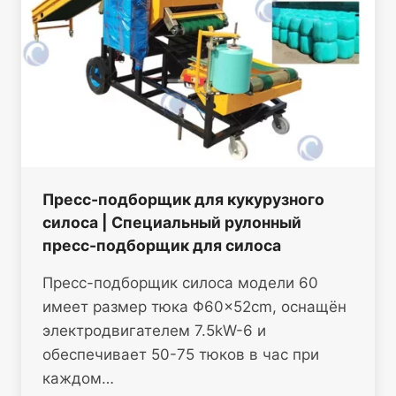
Пресс-подборщик для кукурузного
силоса | Специальный рулонный
пресс-подборщик для силоса
Пресс-подборщик силоса модели 60
имеет размер тюка Φ60×52cm, оснащён
электродвигателем 7.5kW-6 и
обеспечивает 50-75 тюков в час при
каждом…