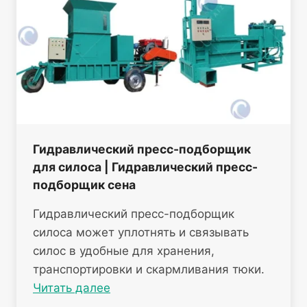
Гидравлический пресс-подборщик
для силоса | Гидравлический пресс-
подборщик сена
Гидравлический пресс-подборщик
силоса может уплотнять и связывать
силос в удобные для хранения,
транспортировки и скармливания тюки.
Читать далее