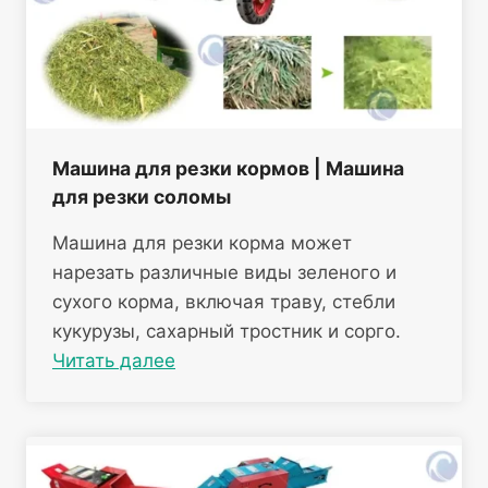
Машина для резки кормов | Машина
для резки соломы
Машина для резки корма может
нарезать различные виды зеленого и
сухого корма, включая траву, стебли
кукурузы, сахарный тростник и сорго.
Читать далее