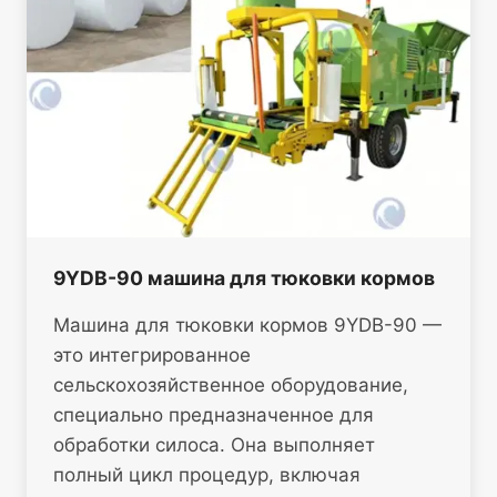
9YDB-90 машина для тюковки кормов
Машина для тюковки кормов 9YDB-90 —
это интегрированное
сельскохозяйственное оборудование,
специально предназначенное для
обработки силоса. Она выполняет
полный цикл процедур, включая