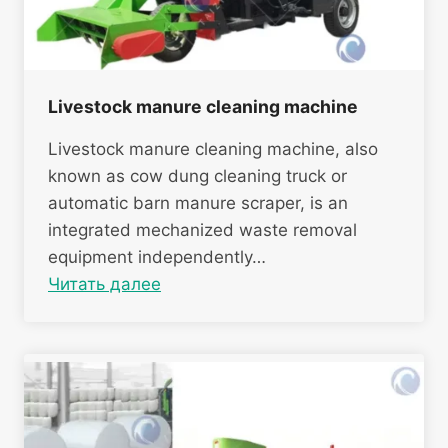
Livestock manure cleaning machine
Livestock manure cleaning machine, also
known as cow dung cleaning truck or
automatic barn manure scraper, is an
integrated mechanized waste removal
equipment independently…
Читать далее