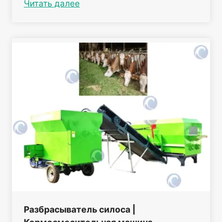
Читать далее
Разбрасыватель силоса |