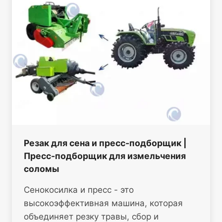
Резак для сена и пресс-подборщик |
Пресс-подборщик для измельчения
соломы
Сенокосилка и пресс - это
высокоэффективная машина, которая
объединяет резку травы, сбор и