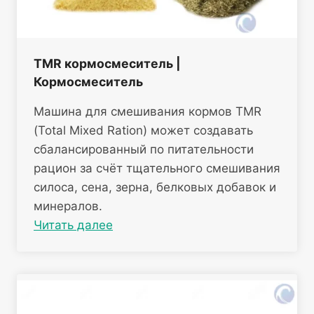
TMR кормосмеситель |
Кормосмеситель
Машина для смешивания кормов TMR
(Total Mixed Ration) может создавать
сбалансированный по питательности
рацион за счёт тщательного смешивания
силоса, сена, зерна, белковых добавок и
минералов.
Читать далее