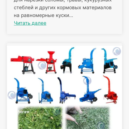
стеблей и других кормовых материалов
на равномерные куски…
Читать далее