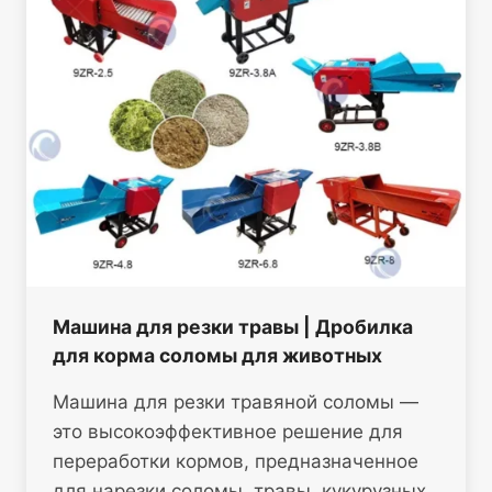
Машина для резки травы | Дробилка
для корма соломы для животных
Машина для резки травяной соломы —
это высокоэффективное решение для
переработки кормов, предназначенное
для нарезки соломы, травы, кукурузных