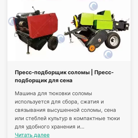
Пресс-подборщик соломы | Пресс-
подборщик для сена
Машина для тюковки соломы
используется для сбора, сжатия и
связывания высушенной соломы, сена
или стеблей культур в компактные тюки
для удобного хранения и…
Читать далее