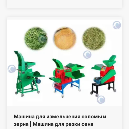
Машина для измельчения соломы и
зерна | Машина для резки сена