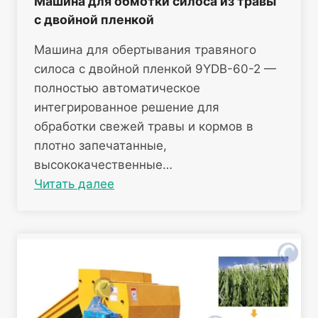
Машина для обмотки силоса из травы
с двойной пленкой
Машина для обертывания травяного
силоса с двойной пленкой 9YDB-60-2 —
полностью автоматическое
интегрированное решение для
обработки свежей травы и кормов в
плотно запечатанные,
высококачественные…
Читать далее