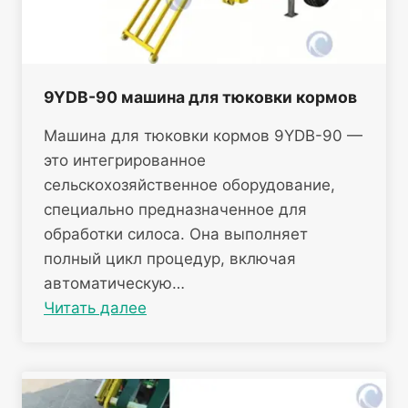
9YDB-90 машина для тюковки кормов
Машина для тюковки кормов 9YDB-90 —
это интегрированное
сельскохозяйственное оборудование,
специально предназначенное для
обработки силоса. Она выполняет
полный цикл процедур, включая
автоматическую…
Читать далее