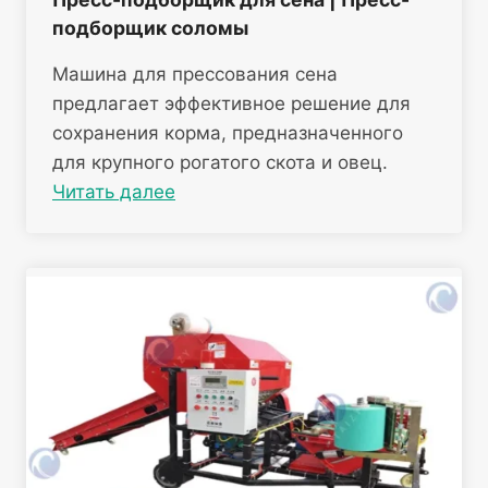
подборщик соломы
Машина для прессования сена
предлагает эффективное решение для
сохранения корма, предназначенного
для крупного рогатого скота и овец.
Читать далее