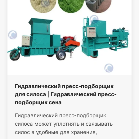
Гидравлический пресс-подборщик
для силоса | Гидравлический пресс-
подборщик сена
Гидравлический пресс-подборщик
силоса может уплотнять и связывать
силос в удобные для хранения,