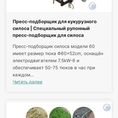
Пресс-подборщик для кукурузного
силоса | Специальный рулонный
пресс-подборщик для силоса
Пресс-подборщик силоса модели 60
имеет размер тюка Φ60×52cm, оснащён
электродвигателем 7.5kW-6 и
обеспечивает 50-75 тюков в час при
каждом…
Читать далее