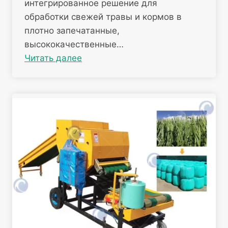
интегрированное решение для
обработки свежей травы и кормов в
плотно запечатанные,
высококачественные…
Читать далее