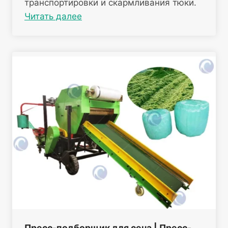
транспортировки и скармливания тюки.
Читать далее
Пресс-подборщик для сена | Пресс-