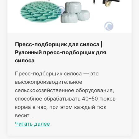
Пресс-подборщик для силоса |
Рулонный пресс-подборщик для
силоса
Пресс-подборщик силоса — это
высокопроизводительное
сельскохозяйственное оборудование,
способное обрабатывать 40–50 тюков
корма в час, при этом каждый тюк
весит…
Читать далее