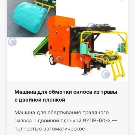
Машина для обмотки силоса из травы
с двойной пленкой
Машина для обертывания травяного
силоса с двойной пленкой 9YDB-60-2 —
полностью автоматическое