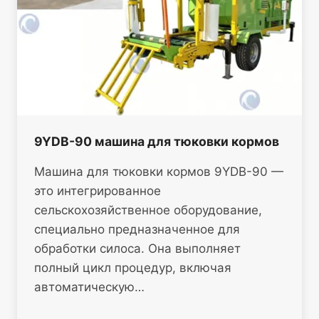
9YDB-90 машина для тюковки кормов
Машина для тюковки кормов 9YDB-90 —
это интегрированное
сельскохозяйственное оборудование,
специально предназначенное для
обработки силоса. Она выполняет
полный цикл процедур, включая
автоматическую…