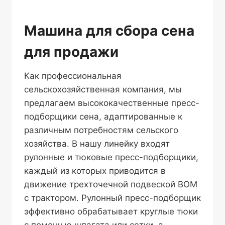
Машина для сбора сена
для продажи
Как профессиональная
сельскохозяйственная компания, мы
предлагаем высококачественные пресс-
подборщики сена, адаптированные к
различным потребностям сельского
хозяйства. В нашу линейку входят
рулонные и тюковые пресс-подборщики,
каждый из которых приводится в
движение трехточечной подвеской ВОМ
с трактором. Рулонный пресс-подборщик
эффективно обрабатывает круглые тюки