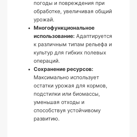
погоды и повреждения при
обработке, увеличивая общий
урожай.
Многофункциональное
использование:
Адаптируется
к различным типам рельефа и
культур для гибких полевых
операций.
Сохранение ресурсов:
Максимально использует
остатки урожая для кормов,
подстилки или биомассы,
уменьшая отходы и
способствуя устойчивому
развитию.