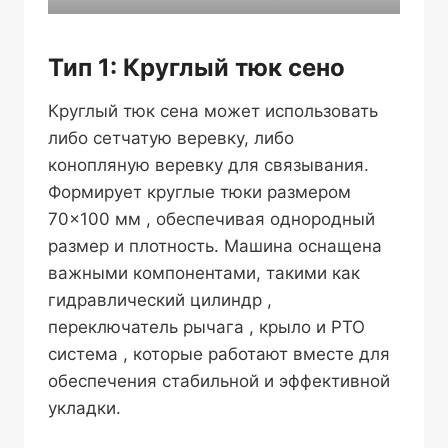
Тип 1: Круглый тюк сено
Круглый тюк сена может использовать
либо сетчатую веревку, либо
конопляную веревку для связывания.
Формирует круглые тюки размером
70×100 мм , обеспечивая однородный
размер и плотность. Машина оснащена
важными компонентами, такими как
гидравлический цилиндр ,
переключатель рычага , крыло и PTO
система , которые работают вместе для
обеспечения стабильной и эффективной
укладки.