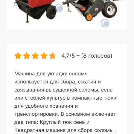
4.7/5 – (8 голосов)
Машина для укладки соломы
используется для сбора, сжатия и
связывания высушенной соломы, сена
или стеблей культур в компактные тюки
для удобного хранения и
транспортировки. В основном включает
два типа: Круглый тюк сена и
Квадратная машина для сбора соломы .