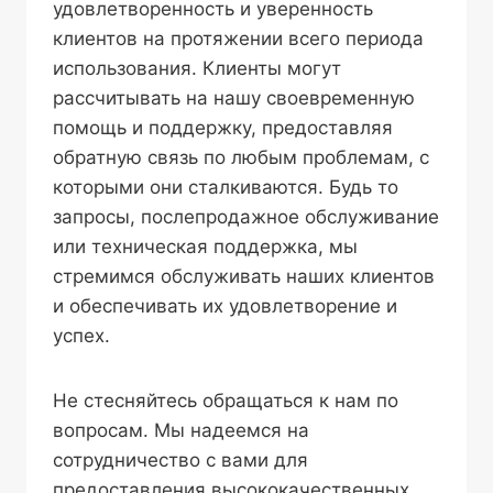
удовлетворенность и уверенность
клиентов на протяжении всего периода
использования. Клиенты могут
рассчитывать на нашу своевременную
помощь и поддержку, предоставляя
обратную связь по любым проблемам, с
которыми они сталкиваются. Будь то
запросы, послепродажное обслуживание
или техническая поддержка, мы
стремимся обслуживать наших клиентов
и обеспечивать их удовлетворение и
успех.
Не стесняйтесь обращаться к нам по
вопросам. Мы надеемся на
сотрудничество с вами для
предоставления высококачественных