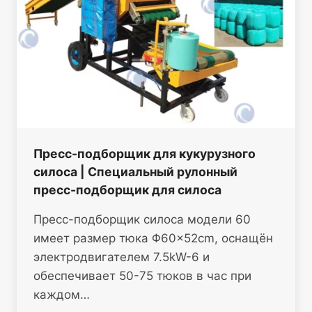
Пресс-подборщик для кукурузного
силоса | Специальный рулонный
пресс-подборщик для силоса
Пресс-подборщик силоса модели 60
имеет размер тюка Φ60×52cm, оснащён
электродвигателем 7.5kW-6 и
обеспечивает 50-75 тюков в час при
каждом…