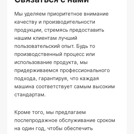
Мы уделяем приоритетное внимание
качеству и производительности
продукции, стремясь предоставить
нашим клиентам лучший
пользовательский опыт. Будь то
производственный процесс или
использование продукта, мы
придерживаемся профессионального
подхода, гарантируя, что каждая
машина соответствует самым высоким
стандартам.
Кроме того, мы предлагаем
послепродажное обслуживание сроком
на один год, чтобы обеспечить