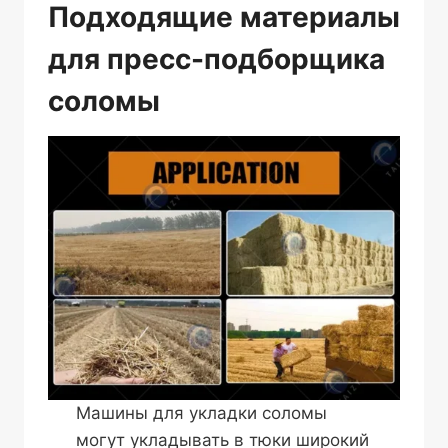
Подходящие материалы
для пресс-подборщика
соломы
Машины для укладки соломы
могут укладывать в тюки широкий