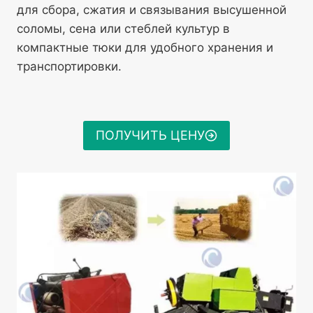
для сбора, сжатия и связывания высушенной
соломы, сена или стеблей культур в
компактные тюки для удобного хранения и
транспортировки.
ПОЛУЧИТЬ ЦЕНУ