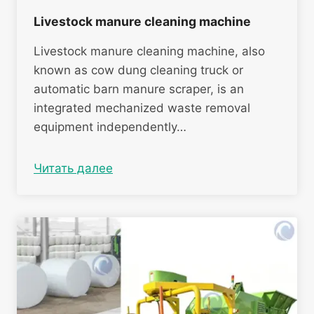
Livestock manure cleaning machine
Livestock manure cleaning machine, also
known as cow dung cleaning truck or
automatic barn manure scraper, is an
integrated mechanized waste removal
equipment independently…
Читать далее