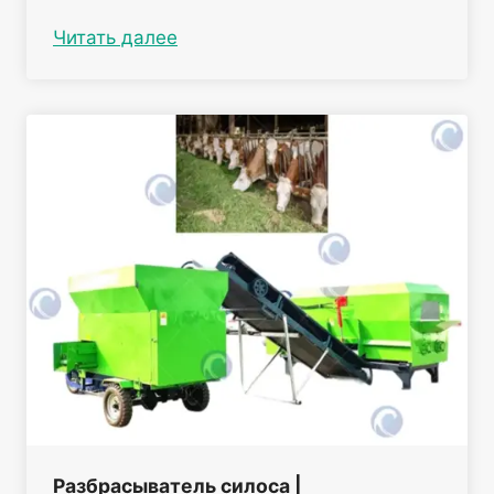
Читать далее
Разбрасыватель силоса |