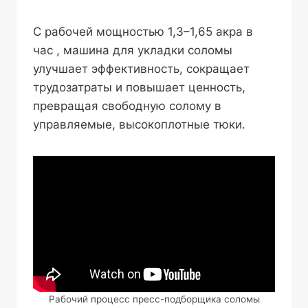
С рабочей мощностью 1,3–1,65 акра в
час , машина для укладки соломы
улучшает эффективность, сокращает
трудозатраты и повышает ценность,
превращая свободную солому в
управляемые, высокоплотные тюки.
Рабочий процесс пресс-подборщика соломы