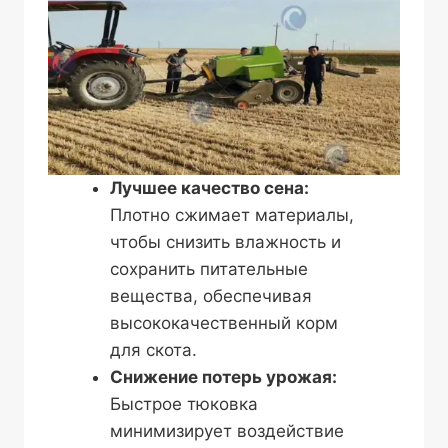
Лучшее качество сена:
Плотно сжимает материалы,
чтобы снизить влажность и
сохранить питательные
вещества, обеспечивая
высококачественный корм
для скота.
Снижение потерь урожая:
Быстрое тюковка
минимизирует воздействие