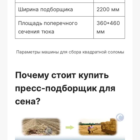
Ширина подборщика
2200 мм
Площадь поперечного
360*460
сечения тюка
мм
Параметры машины для сбора квадратной соломы
Почему стоит купить
пресс-подборщик для
сена?