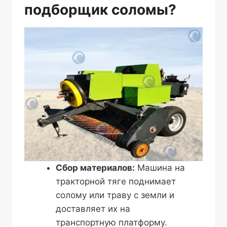
подборщик соломы?
Сбор материалов:
Машина на
тракторной тяге поднимает
солому или траву с земли и
доставляет их на
транспортную платформу.