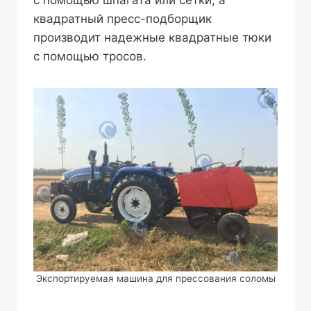
с помощью шпагата или сетки, а
квадратный пресс-подборщик
производит надежные квадратные тюки
с помощью тросов.
Экспортируемая машина для прессования соломы