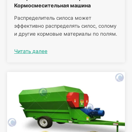
Кормосмесительная машина
Распределитель силоса может
эффективно распределять силос, солому
и другие кормовые материалы по полям.
Читать далее