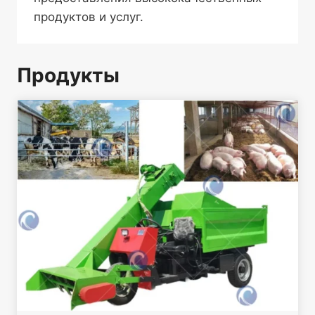
продуктов и услуг.
Продукты