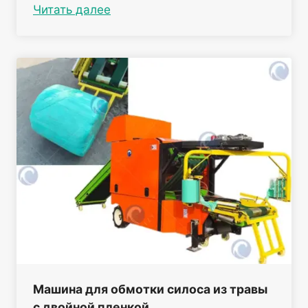
Читать далее
Машина для обмотки силоса из травы
с двойной пленкой