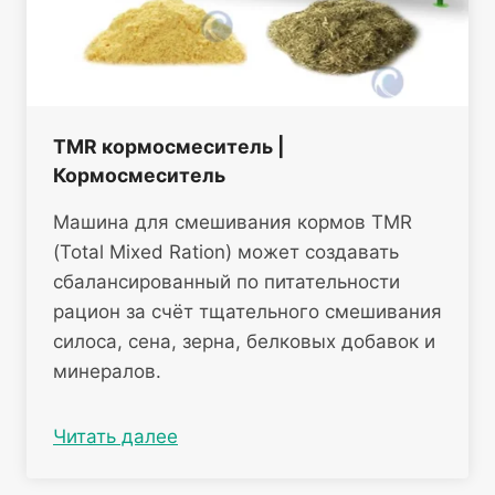
TMR кормосмеситель |
Кормосмеситель
Машина для смешивания кормов TMR
(Total Mixed Ration) может создавать
сбалансированный по питательности
рацион за счёт тщательного смешивания
силоса, сена, зерна, белковых добавок и
минералов.
Читать далее