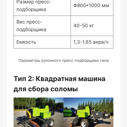
Размер пресс-
Φ800*1000 мм
подборщика
Вес пресс-
40-50 кг
подборщика
Емкость
1,3-1,65 акра/ч
Параметры рулонного пресс-подборщика сена
Тип 2: Квадратная машина
для сбора соломы