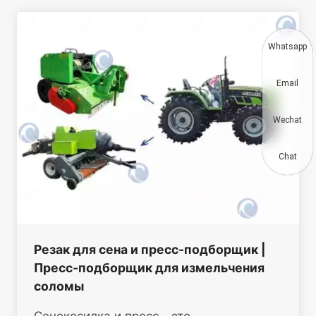
Whatsapp
Email
Wechat
Chat
Резак для сена и пресс-подборщик |
Пресс-подборщик для измельчения
соломы