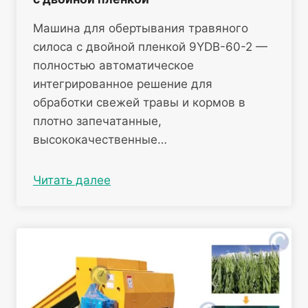
Машина для обертывания травяного
силоса с двойной пленкой 9YDB-60-2 —
полностью автоматическое
интегрированное решение для
обработки свежей травы и кормов в
плотно запечатанные,
высококачественные…
Читать далее