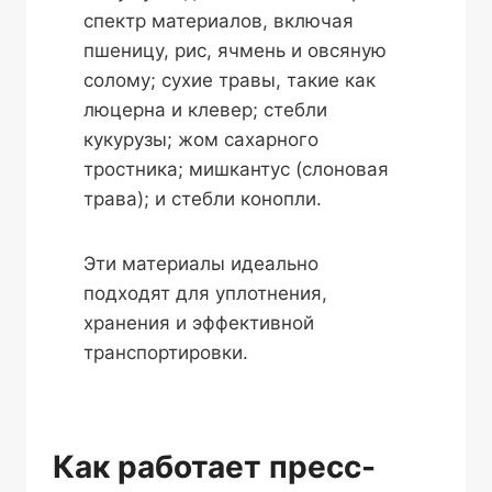
спектр материалов, включая
пшеницу, рис, ячмень и овсяную
солому; сухие травы, такие как
люцерна и клевер; стебли
кукурузы; жом сахарного
тростника; мишкантус (слоновая
трава); и стебли конопли.
Эти материалы идеально
подходят для уплотнения,
хранения и эффективной
транспортировки.
Как работает пресс-