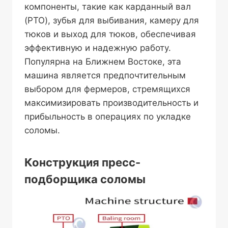
компоненты, такие как карданный вал
(PTO), зубья для выбивания, камеру для
тюков и выход для тюков, обеспечивая
эффективную и надежную работу.
Популярна на Ближнем Востоке, эта
машина является предпочтительным
выбором для фермеров, стремящихся
максимизировать производительность и
прибыльность в операциях по укладке
соломы.
Конструкция пресс-
подборщика соломы