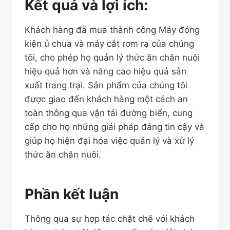
Kết quả và lợi ích:
Khách hàng đã mua thành công Máy đóng
kiện ủ chua và máy cắt rơm rạ của chúng
tôi, cho phép họ quản lý thức ăn chăn nuôi
hiệu quả hơn và nâng cao hiệu quả sản
xuất trang trại. Sản phẩm của chúng tôi
được giao đến khách hàng một cách an
toàn thông qua vận tải đường biển, cung
cấp cho họ những giải pháp đáng tin cậy và
giúp họ hiện đại hóa việc quản lý và xử lý
thức ăn chăn nuôi.
Phần kết luận
Thông qua sự hợp tác chặt chẽ với khách