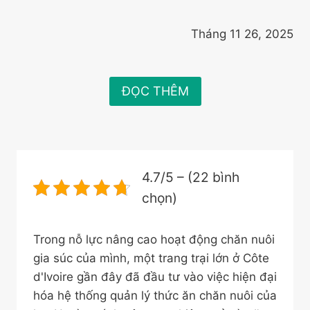
Tháng 11 26, 2025
ĐỌC THÊM
4.7/5 – (22 bình
chọn)
Trong nỗ lực nâng cao hoạt động chăn nuôi
gia súc của mình, một trang trại lớn ở Côte
d'Ivoire gần đây đã đầu tư vào việc hiện đại
hóa hệ thống quản lý thức ăn chăn nuôi của