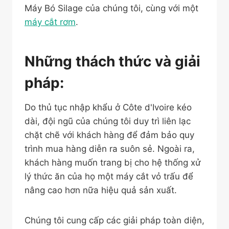
Máy Bó Silage của chúng tôi, cùng với một
máy cắt rơm
.
Những thách thức và giải
pháp:
Do thủ tục nhập khẩu ở Côte d'Ivoire kéo
dài, đội ngũ của chúng tôi duy trì liên lạc
chặt chẽ với khách hàng để đảm bảo quy
trình mua hàng diễn ra suôn sẻ. Ngoài ra,
khách hàng muốn trang bị cho hệ thống xử
lý thức ăn của họ một máy cắt vỏ trấu để
nâng cao hơn nữa hiệu quả sản xuất.
Chúng tôi cung cấp các giải pháp toàn diện,