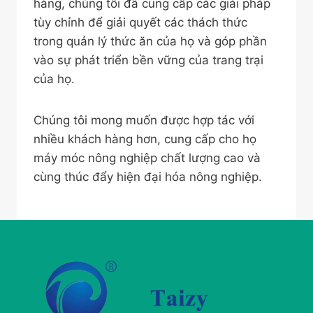
hàng, chúng tôi đã cung cấp các giải pháp
tùy chỉnh để giải quyết các thách thức
trong quản lý thức ăn của họ và góp phần
vào sự phát triển bền vững của trang trại
của họ.
Chúng tôi mong muốn được hợp tác với
nhiều khách hàng hơn, cung cấp cho họ
máy móc nông nghiệp chất lượng cao và
cùng thúc đẩy hiện đại hóa nông nghiệp.