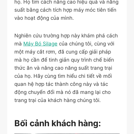
họ. Họ tìm cách nâng cao hiệu quả và năng
suất bằng cách tích hợp máy móc tiên tiến
vào hoạt động của mình.
Nghiên cứu trường hợp này khám phá cách
mà
Máy Bó Silage
của chúng tôi, cùng với
một máy cắt rơm, đã cung cấp giải pháp
mà họ cần để tinh giản quy trình chế biến
thức ăn và nâng cao năng suất trang trại
của họ. Hãy cùng tìm hiểu chi tiết về mối
quan hệ hợp tác thành công này và tác
động chuyển đổi mà nó đã mang lại cho
trang trại của khách hàng chúng tôi.
Bối cảnh khách hàng: