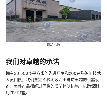
泰济机械
我们对卓越的承诺
拥有30,000多平方米的先进厂房和200名熟练的技术
人员团队，我们坚定不移地致力于创造卓越的机器设
备。每件产品都经过严格的质量控制措施，以确保耐
用性和性能。