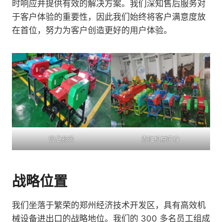
时响应并提供有效的解决方案。我们深知售后服务对
于客户体验的重要性，因此我们始终将客户满意度放
在首位，努力为客户创造更好的用户体验。
售后服务
青贮机械库存
战略位置
我们坐落于繁荣的郑州经济技术开发区，具有高效机
械设备进出口的战略地位。我们的 300 多名员工组成