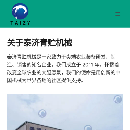
跳
到
内
容
关于泰济青贮机械
泰济青贮机械是一家致力于尖端农业装备研发、制
造、销售的知名企业。我们成立于 2011 年，怀揣着
改变全球农业的大胆愿景，我们的使命是用创新的中
国机械为世界各地的社区提供支持。