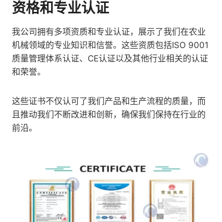
资格和专业认证
我公司拥有多项资质和专业认证，展示了我们在农业
机械领域的专业知识和信誉。这些资质包括ISO 9001
质量管理体系认证、CE认证以及其他行业相关的认证
和荣誉。
这些证书不仅认可了我们产品和生产流程的质量，而
且推动我们不断改进和创新，确保我们保持在行业的
前沿。