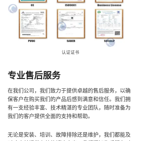
认证证书
专业售后服务
在我们公司，我们致力于提供卓越的售后服务，以确
保客户在购买我们的产品后感到满意和信任。我们拥
有一支经验丰富、技术精湛的专业团队，随时准备为
我们的客户提供全面的支持和帮助。
无论是安装、培训、故障排除还是维护，我们都能及