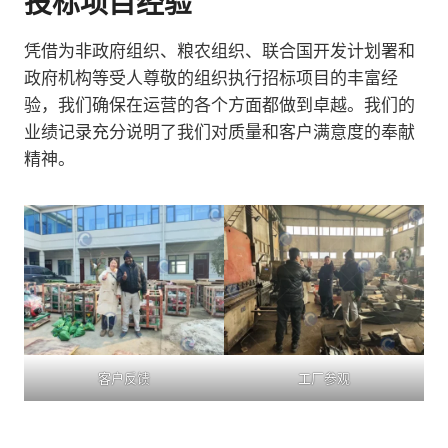
投标项目经验
凭借为非政府组织、粮农组织、联合国开发计划署和
政府机构等受人尊敬的组织执行招标项目的丰富经
验，我们确保在运营的各个方面都做到卓越。我们的
业绩记录充分说明了我们对质量和客户满意度的奉献
精神。
客户反馈
工厂参观