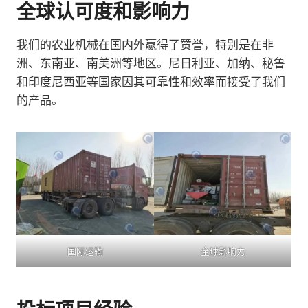
全球认可度和影响力
我们的农业机械在国内外赢得了赞誉，特别是在非
洲、东南亚、南美洲等地区。尼日利亚、加纳、秘鲁
和印度尼西亚等国家因其可靠性和效率而接受了我们
的产品。
国际运输
全球影响力