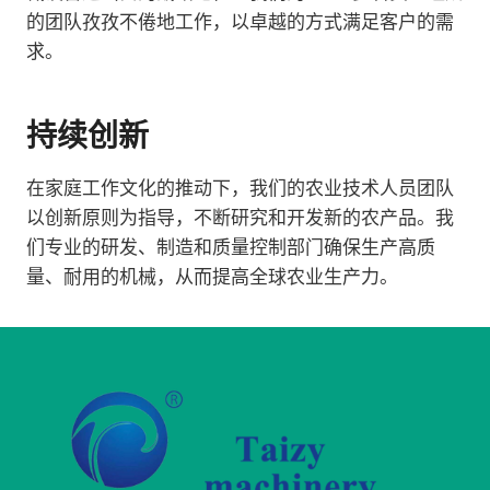
的团队孜孜不倦地工作，以卓越的方式满足客户的需
求。
持续创新
在家庭工作文化的推动下，我们的农业技术人员团队
以创新原则为指导，不断研究和开发新的农产品。我
们专业的研发、制造和质量控制部门确保生产高质
量、耐用的机械，从而提高全球农业生产力。