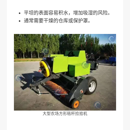
平坦的表面容易积水，增加吸湿的风险。
通常需要干燥的仓库或保护罩。
大型农场方形秸秆捡拾机