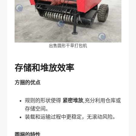
出售圆形干草打包机
存储和堆放效率
方捆的优点
规则的形状使得
紧密堆放
,充分利用仓库或
存储空间。
装载和运输过程中更稳定，无滚动风险。
圆捆的特性