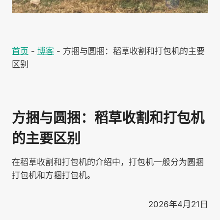
首页
-
博客
-
方捆与圆捆：稻草收割和打包机的主要
区别
方捆与圆捆：稻草收割和打包机
的主要区别
在稻草收割和打包机的介绍中，打包机一般分为圆捆
打包机和方捆打包机。
2026年4月21日