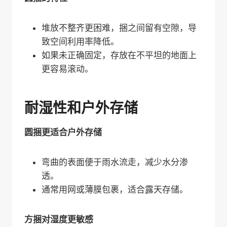
堆放不整齐更困难，捆之间留有空隙，导
致空间利用率降低。
如果未正确固定，存放在不平坦的地面上
更容易滚动。
耐湿性和户外存储
圆捆更适合户外存储
弯曲的表面便于雨水流走，减少水分渗
透。
通常用网或薄膜包裹，适合露天存储。
方捆对湿度更敏感