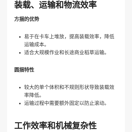
装载、运输和物流效率
方捆的优势
易于在卡车上堆放，提高装载效率，降低
运输成本。
适合大规模作业和长途商业稻草运输。
圆捆特性
较大的单个体积和不规则形状导致装载效
率降低。
运输过程中需要额外固定以防止滚动。
工作效率和机械复杂性