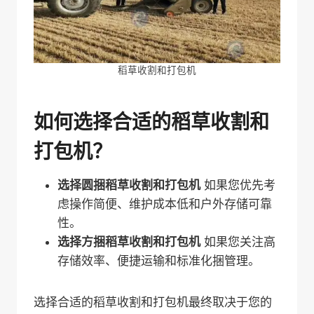
稻草收割和打包机
如何选择合适的稻草收割和
打包机？
选择圆捆稻草收割和打包机
如果您优先考
虑操作简便、维护成本低和户外存储可靠
性。
选择方捆稻草收割和打包机
如果您关注高
存储效率、便捷运输和标准化捆管理。
选择合适的稻草收割和打包机最终取决于您的