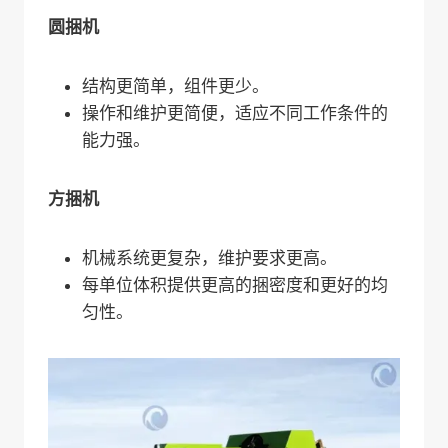
圆捆机
结构更简单，组件更少。
操作和维护更简便，适应不同工作条件的
能力强。
方捆机
机械系统更复杂，维护要求更高。
每单位体积提供更高的捆密度和更好的均
匀性。