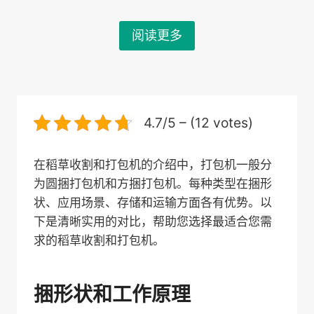
阅读更多
4.7/5 – (12 votes)
在稻草收割和打包机的介绍中，打包机一般分
为圆捆打包机和方捆打包机。每种类型在捆形
状、应用场景、存储和运输方面各有优势。以
下是清晰实用的对比，帮助您选择最适合您需
求的稻草收割和打包机。
捆形状和工作原理