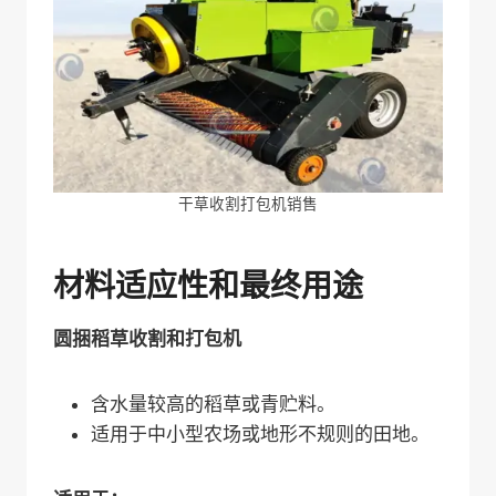
干草收割打包机销售
材料适应性和最终用途
圆捆稻草收割和打包机
含水量较高的稻草或青贮料。
适用于中小型农场或地形不规则的田地。