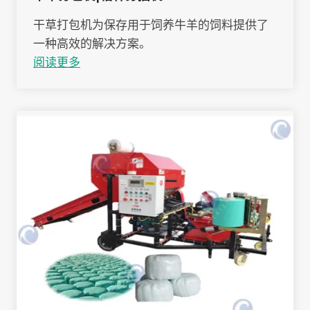
干草打包机为保存用于饲养牛羊的饲料提供了
一种高效的解决方案。
阅读更多