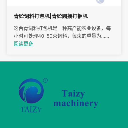
青贮饲料打包机|青贮圆捆打捆机
这台青饲料打包机是一种高产能农业设备，每
小时可处理40-50束饲料，每束的重量为……
阅读更多