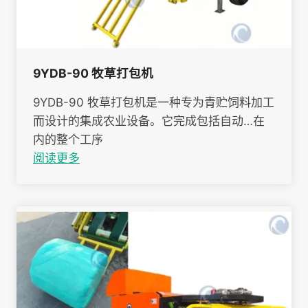
9YDB-90 牧草打包机
9YDB-90 牧草打包机是一种专为青贮饲料加工
而设计的集成农业设备。它完成包括自动…在
内的整个工序
阅读更多