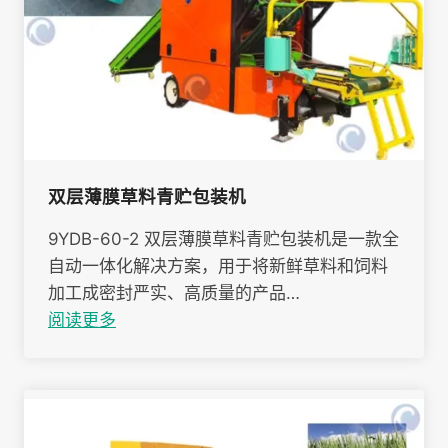
双层薄膜草料青贮包装机
9YDB-60-2 双层薄膜草料青贮包装机是一款全
自动一体化解决方案，用于将新鲜草料和饲料
加工成密封严实、高质量的产品…
阅读更多