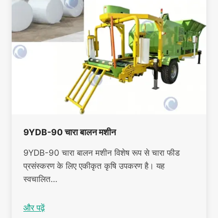
9YDB-90 चारा बालन मशीन
9YDB-90 चारा बालन मशीन विशेष रूप से चारा फीड
प्रसंस्करण के लिए एकीकृत कृषि उपकरण है। यह
स्वचालित…
और पढ़ें