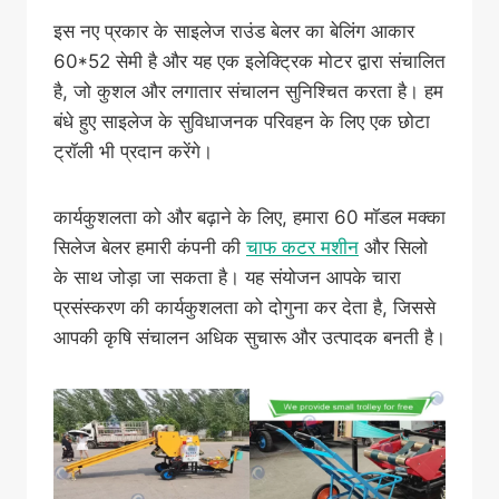
इस नए प्रकार के साइलेज राउंड बेलर का बेलिंग आकार
60*52 सेमी है और यह एक इलेक्ट्रिक मोटर द्वारा संचालित
है, जो कुशल और लगातार संचालन सुनिश्चित करता है। हम
बंधे हुए साइलेज के सुविधाजनक परिवहन के लिए एक छोटा
ट्रॉली भी प्रदान करेंगे।
कार्यकुशलता को और बढ़ाने के लिए, हमारा 60 मॉडल मक्का
सिलेज बेलर हमारी कंपनी की
चाफ कटर मशीन
और सिलो
के साथ जोड़ा जा सकता है। यह संयोजन आपके चारा
प्रसंस्करण की कार्यकुशलता को दोगुना कर देता है, जिससे
आपकी कृषि संचालन अधिक सुचारू और उत्पादक बनती है।