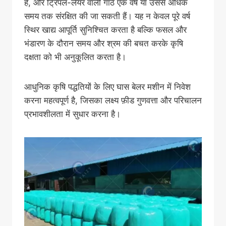
हैं, और ट्रिपल-लेयर वाली गांठें एक वर्ष या उससे अधिक
समय तक संरक्षित की जा सकती हैं। यह न केवल पूरे वर्ष
स्थिर खाद्य आपूर्ति सुनिश्चित करता है बल्कि फसल और
भंडारण के दौरान समय और श्रम की बचत करके कृषि
दक्षता को भी अनुकूलित करता है।
आधुनिक कृषि पद्धतियों के लिए घास बेलर मशीन में निवेश
करना महत्वपूर्ण है, जिसका लक्ष्य फ़ीड गुणवत्ता और परिचालन
प्रभावशीलता में सुधार करना है।