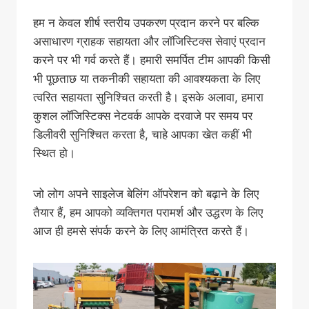
हम न केवल शीर्ष स्तरीय उपकरण प्रदान करने पर बल्कि
असाधारण ग्राहक सहायता और लॉजिस्टिक्स सेवाएं प्रदान
करने पर भी गर्व करते हैं। हमारी समर्पित टीम आपकी किसी
भी पूछताछ या तकनीकी सहायता की आवश्यकता के लिए
त्वरित सहायता सुनिश्चित करती है। इसके अलावा, हमारा
कुशल लॉजिस्टिक्स नेटवर्क आपके दरवाजे पर समय पर
डिलीवरी सुनिश्चित करता है, चाहे आपका खेत कहीं भी
स्थित हो।
जो लोग अपने साइलेज बेलिंग ऑपरेशन को बढ़ाने के लिए
तैयार हैं, हम आपको व्यक्तिगत परामर्श और उद्धरण के लिए
आज ही हमसे संपर्क करने के लिए आमंत्रित करते हैं।