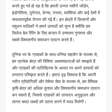
करते हुए गर्व हो रहा है कि हमारी उन्नत मशीनें जॉर्डन,
इंडोनेशिया, पुर्तगाल, केन्या, पनामा, मलेशिया और कई देशों में
सफलतापूर्वक तैनात की गई हैं। इन क्षेत्रों में किसानों और
पशुधन मालिकों ने हमारे उत्पादों को चुना है क्योंकि हम
सिलेज बेल रैपिंग के लिए बाजार में उच्चतम गुणवत्ता और
सबसे विश्वसनीय समाधान प्रदान करते हैं।
दुनिया भर के ग्राहकों के साथ घनिष्ठ सहयोग के माध्यम से,
हम प्रत्येक क्षेत्र की विशिष्ट आवश्यकताओं को समझते हैं
और ग्राहकों की प्रतिक्रिया के आधार पर अपने उत्पादों को
लगातार परिष्कृत करते हैं। हमारा दृढ़ विश्वास है कि अपनी
नवीन प्रौद्योगिकी और पेशेवर सेवा के माध्यम से, हम वैश्विक
कृषि क्षेत्र को अधिक कुशल और विश्वसनीय समाधान प्रदान
कर सकते हैं, जिससे ग्राहकों को उत्पादन अनुकूलन और
लागत बचत लक्ष्यों को प्राप्त करने में मदद मिलेगी।