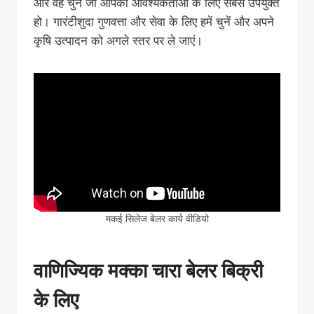
और वह चुनें जो आपकी आवश्यकताओं के लिए सबसे उपयुक्त
हो। गारंटीशुदा गुणवत्ता और सेवा के लिए हमें चुनें और अपने
कृषि उत्पादन को अगले स्तर पर ले जाएं।
मकई सिलेज बेलर कार्य वीडियो
वाणिज्यिक मक्का चारा बेलर बिक्री
के लिए