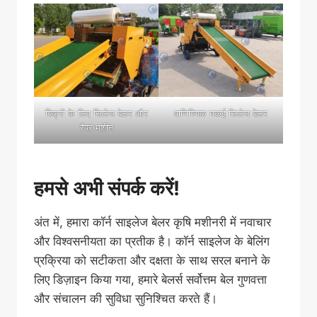
बिक्री के लिए सिलेज बेलर और
वाणिज्यिक मकई सिलेज बेलर
रैपर मशीन
हमसे अभी संपर्क करें!
अंत में, हमारा कॉर्न साइलेज बेलर कृषि मशीनरी में नवाचार
और विश्वसनीयता का प्रतीक है। कॉर्न साइलेज के बेलिंग
प्रक्रिया को सटीकता और दक्षता के साथ सरल बनाने के
लिए डिज़ाइन किया गया, हमारे बेलर्स सर्वोत्तम बेल गुणवत्ता
और संचालन की सुविधा सुनिश्चित करते हैं।