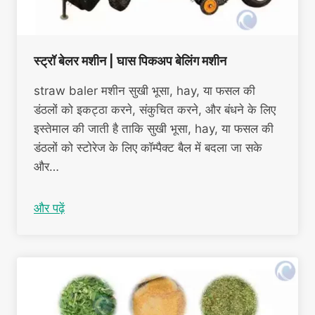
स्ट्रॉ बेलर मशीन | घास पिकअप बेलिंग मशीन
straw baler मशीन सुखी भूसा, hay, या फसल की
डंठलों को इकट्ठा करने, संकुचित करने, और बंधने के लिए
इस्तेमाल की जाती है ताकि सुखी भूसा, hay, या फसल की
डंठलों को स्टोरेज के लिए कॉम्पैक्ट बैल में बदला जा सके
और…
और पढ़ें