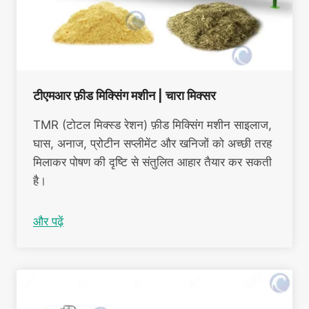
टीएमआर फ़ीड मिक्सिंग मशीन | चारा मिक्सर
TMR (टोटल मिक्स्ड रेशन) फ़ीड मिक्सिंग मशीन साइलाज,
घास, अनाज, प्रोटीन सप्लीमेंट और खनिजों को अच्छी तरह
मिलाकर पोषण की दृष्टि से संतुलित आहार तैयार कर सकती
है।
और पढ़ें