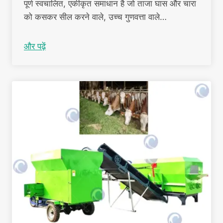
पूर्ण स्वचालित, एकीकृत समाधान है जो ताजा घास और चारा
को कसकर सील करने वाले, उच्च गुणवत्ता वाले…
और पढ़ें