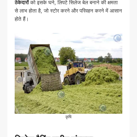
ठेकेदारों
को इसके घने, लिपटे सिलेज बेल बनाने की क्षमता
से लाभ होता है, जो स्टोर करने और परिवहन करने में आसान
होते हैं।
कृषि