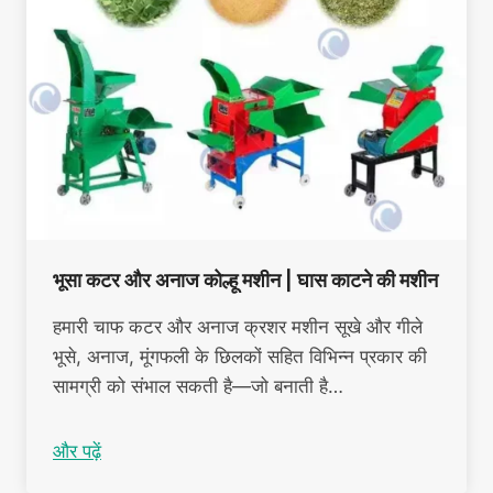
भूसा कटर और अनाज कोल्हू मशीन | घास काटने की मशीन
हमारी चाफ कटर और अनाज क्रशर मशीन सूखे और गीले
भूसे, अनाज, मूंगफली के छिलकों सहित विभिन्न प्रकार की
सामग्री को संभाल सकती है—जो बनाती है…
और पढ़ें