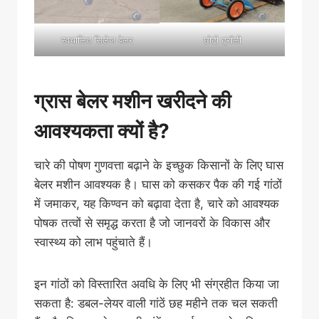
स्वचालित सिलेज बेलर
छोटी ट्रॉली
ग्रास बेलर मशीन खरीदने की
आवश्यकता क्यों है?
चारे की पोषण गुणवत्ता बढ़ाने के इच्छुक किसानों के लिए घास
बेलर मशीन आवश्यक है। घास को कसकर पैक की गई गांठों
में जमाकर, यह किण्वन को बढ़ावा देता है, चारे को आवश्यक
पोषक तत्वों से समृद्ध करता है जो जानवरों के विकास और
स्वास्थ्य को लाभ पहुंचाते हैं।
इन गांठों को विस्तारित अवधि के लिए भी संग्रहीत किया जा
सकता है: डबल-लेयर वाली गांठें छह महीने तक चल सकती