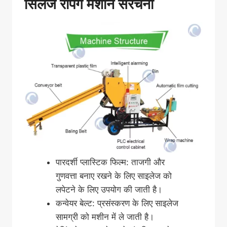
सिलेज रैपिंग मशीन संरचना
पारदर्शी प्लास्टिक फिल्म: ताजगी और
गुणवत्ता बनाए रखने के लिए साइलेज को
लपेटने के लिए उपयोग की जाती है।
कन्वेयर बेल्ट: प्रसंस्करण के लिए साइलेज
सामग्री को मशीन में ले जाती है।