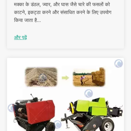
मक्का के डंठल, ज्वार, और घास जैसे चारे की फसलों को
काटने, इकट्ठा करने और संसाधित करने के लिए उपयोग
किया जाता है…
और पढ़ें