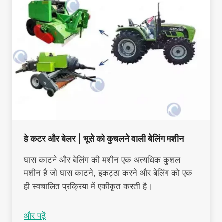
हे कटर और बेलर | भूसे को कुचलने वाली बेलिंग मशीन
घास काटने और बेलिंग की मशीन एक अत्यधिक कुशल
मशीन है जो घास काटने, इकट्ठा करने और बेलिंग को एक
ही स्वचालित प्रक्रिया में एकीकृत करती है।
और पढ़ें