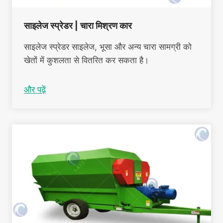
साइलेज स्प्रेडर | चारा मिश्रण कार
साइलेज स्प्रेडर साइलेज, भूसा और अन्य चारा सामग्री को
खेतों में कुशलता से वितरित कर सकता है।
और पढ़ें