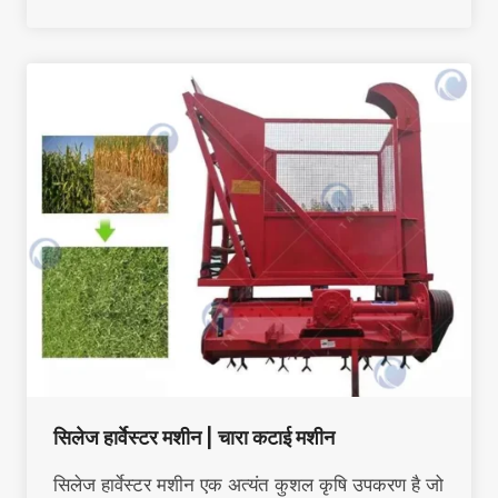
सिलेज हार्वेस्टर मशीन | चारा कटाई मशीन
सिलेज हार्वेस्टर मशीन एक अत्यंत कुशल कृषि उपकरण है जो