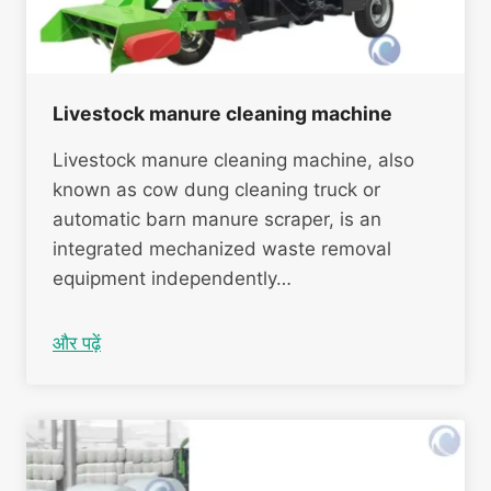
Livestock manure cleaning machine
Livestock manure cleaning machine, also
known as cow dung cleaning truck or
automatic barn manure scraper, is an
integrated mechanized waste removal
equipment independently…
और पढ़ें