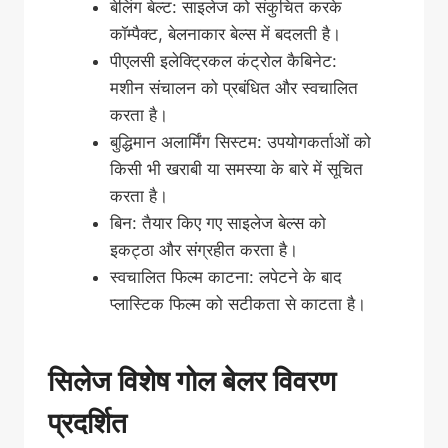
बेलिंग बेल्ट: साइलेज को संकुचित करके
कॉम्पैक्ट, बेलनाकार बेल्स में बदलती है।
पीएलसी इलेक्ट्रिकल कंट्रोल कैबिनेट:
मशीन संचालन को प्रबंधित और स्वचालित
करता है।
बुद्धिमान अलार्मिंग सिस्टम: उपयोगकर्ताओं को
किसी भी खराबी या समस्या के बारे में सूचित
करता है।
बिन: तैयार किए गए साइलेज बेल्स को
इकट्ठा और संग्रहीत करता है।
स्वचालित फिल्म काटना: लपेटने के बाद
प्लास्टिक फिल्म को सटीकता से काटता है।
सिलेज विशेष गोल बेलर विवरण
प्रदर्शित