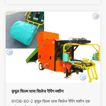
ड्यूल फिल्म घास सिलेज रैपिंग मशीन
9YDB-60-2 ड्यूल फिल्म घास सिलेज रैपिंग मशीन एक