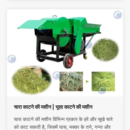
चारा काटने की मशीन | भूसा काटने की मशीन
चारा काटने की मशीन विभिन्न प्रकार के हरे और सूखे चारे
को काट सकती है, जिसमें घास, मक्का के तने, गन्ना और