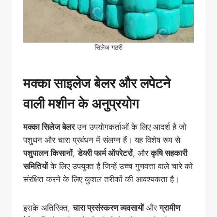
सिलेज गठरी
मक्का साइलेज बेलर और लपेटने
वाली मशीन के अनुप्रयोग
मक्का सिलेज बेलर
उन उपयोगकर्ताओं के लिए आदर्श है जो
पशुधन और चारा प्रबंधन में संलग्न हैं। यह विशेष रूप से
पशुपालन किसानों
,
डेयरी फार्म ऑपरेटरों
, और
कृषि सहकारी
समितियों
के लिए उपयुक्त है जिन्हें उच्च गुणवत्ता वाले चारे को
संरक्षित करने के लिए कुशल तरीकों की आवश्यकता है।
इसके अतिरिक्त,
चारा प्रसंस्करण व्यवसायों
और
ग्रामीण