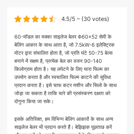
4.5/5 – (30 votes)
60-मॉडल का मक्का साइलेज बेलर Φ60×52 सेमी के
बेलिंग आकार के साथ आता है, जो 7.5kW-6 इलेक्ट्रिक
मोटर द्वारा संचालित होता है, जो प्रति घंटे 50-75 बेल्स
बनाने में सक्षम है, प्रत्येक बेल का वजन 90-140
किलोग्राम होता है। यह लपेटने के लिए चारा फिल्म का
उपयोग करता है और स्वचालित फिल्म काटने की सुविधा
प्रदान करता है। इसे चाफ कटर मशीन और सिलो के साथ
जोड़ा जा सकता है ताकि चारे की प्रसंस्करण दक्षता को
दोगुना किया जा सके।
इसके अतिरिक्त, हम विभिन्न बेलिंग आकारों के साथ अन्य
साइलेज बेलर भी प्रदान करते हैं। बेझिझक पूछताछ करें