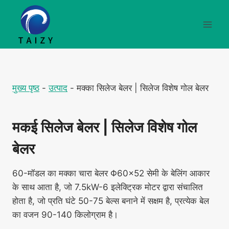
Skip
to
content
मुख्य पृष्ठ
-
उत्पाद
-
मक्का सिलेज बेलर | सिलेज विशेष गोल बेलर
मकई सिलेज बेलर | सिलेज विशेष गोल
बेलर
60-मॉडल का मक्का चारा बेलर Φ60×52 सेमी के बेलिंग आकार
के साथ आता है, जो 7.5kW-6 इलेक्ट्रिक मोटर द्वारा संचालित
होता है, जो प्रति घंटे 50-75 बेल्स बनाने में सक्षम है, प्रत्येक बेल
का वजन 90-140 किलोग्राम है।