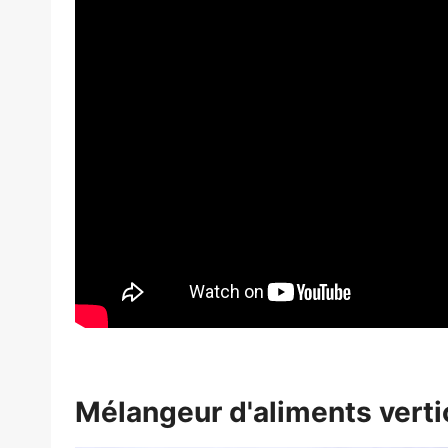
Mélangeur d'aliments verti