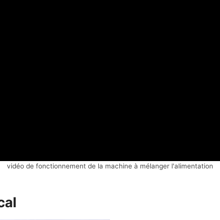
vidéo de fonctionnement de la machine à mélanger l'alimentation
cal