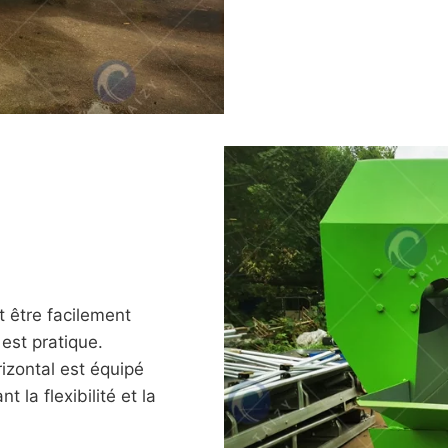
ut être facilement
 est pratique.
izontal est équipé
 la flexibilité et la