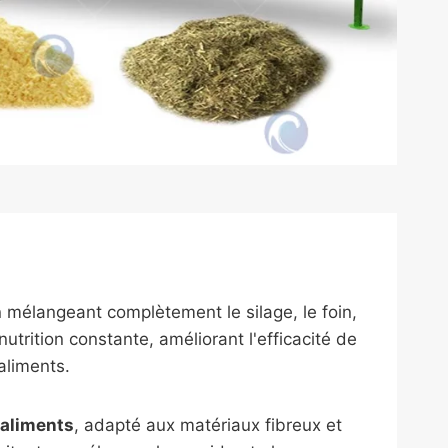
 mélangeant complètement le silage, le foin,
trition constante, améliorant l'efficacité de
aliments.
'aliments
, adapté aux matériaux fibreux et