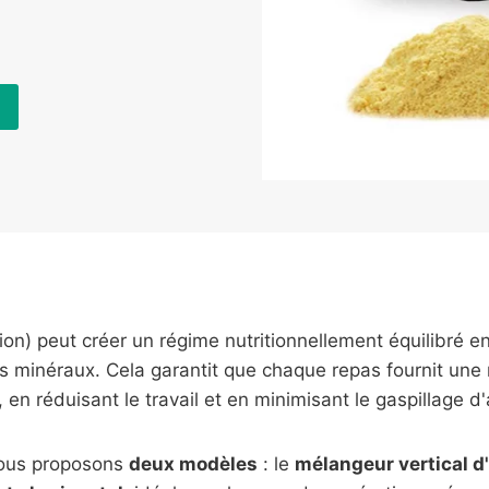
) peut créer un régime nutritionnellement équilibré en
s minéraux. Cela garantit que chaque repas fournit une nu
 en réduisant le travail et en minimisant le gaspillage d'
nous proposons
deux modèles
: le
mélangeur vertical d