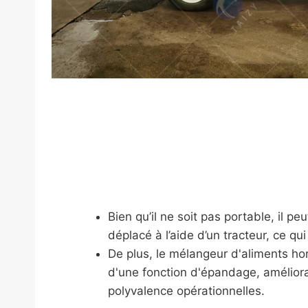
Bien qu’il ne soit pas portable, il pe
déplacé à l’aide d’un tracteur, ce qui
De plus, le mélangeur d'aliments hor
d'une fonction d'épandage, améliorant
polyvalence opérationnelles.