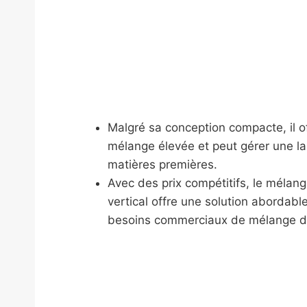
Malgré sa conception compacte, il of
mélange élevée et peut gérer une 
matières premières.
Avec des prix compétitifs, le mélang
vertical offre une solution abordable
besoins commerciaux de mélange d'