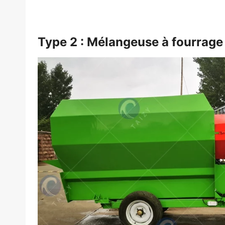
Type 2 : Mélangeuse à fourrage