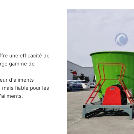
fre une efficacité de
large gamme de
eur d'aliments
 mais fiable pour les
aliments.